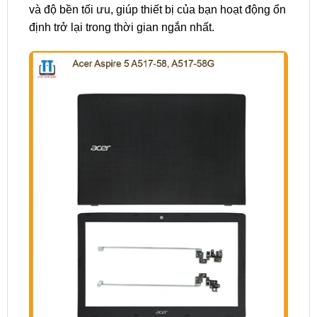
và độ bền tối ưu, giúp thiết bị của bạn hoạt động ổn
định trở lại trong thời gian ngắn nhất.