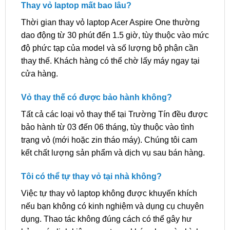
Thay vỏ laptop mất bao lâu?
Thời gian thay vỏ laptop Acer Aspire One thường
dao động từ 30 phút đến 1.5 giờ, tùy thuộc vào mức
độ phức tạp của model và số lượng bộ phận cần
thay thế. Khách hàng có thể chờ lấy máy ngay tại
cửa hàng.
Vỏ thay thế có được bảo hành không?
Tất cả các loại vỏ thay thế tại Trường Tín đều được
bảo hành từ 03 đến 06 tháng, tùy thuộc vào tình
trạng vỏ (mới hoặc zin tháo máy). Chúng tôi cam
kết chất lượng sản phẩm và dịch vụ sau bán hàng.
Tôi có thể tự thay vỏ tại nhà không?
Việc tự thay vỏ laptop không được khuyến khích
nếu bạn không có kinh nghiệm và dụng cụ chuyên
dụng. Thao tác không đúng cách có thể gây hư