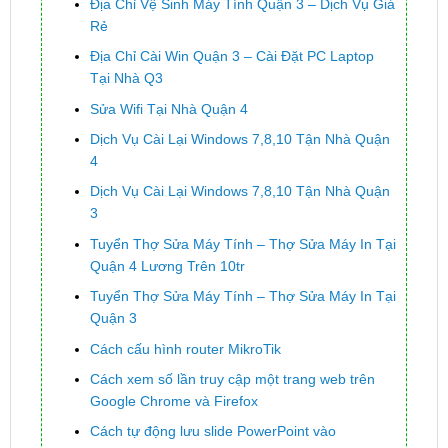
Địa Chỉ Vệ Sinh Máy Tính Quận 3 – Dịch Vụ Giá
Rẻ
Địa Chỉ Cài Win Quận 3 – Cài Đặt PC Laptop
Tại Nhà Q3
Sửa Wifi Tại Nhà Quận 4
Dịch Vụ Cài Lại Windows 7,8,10 Tận Nhà Quận
4
Dịch Vụ Cài Lại Windows 7,8,10 Tận Nhà Quận
3
Tuyển Thợ Sửa Máy Tính – Thợ Sửa Máy In Tại
Quận 4 Lương Trên 10tr
Tuyển Thợ Sửa Máy Tính – Thợ Sửa Máy In Tại
Quận 3
Cách cấu hình router MikroTik
Cách xem số lần truy cập một trang web trên
Google Chrome và Firefox
Cách tự động lưu slide PowerPoint vào