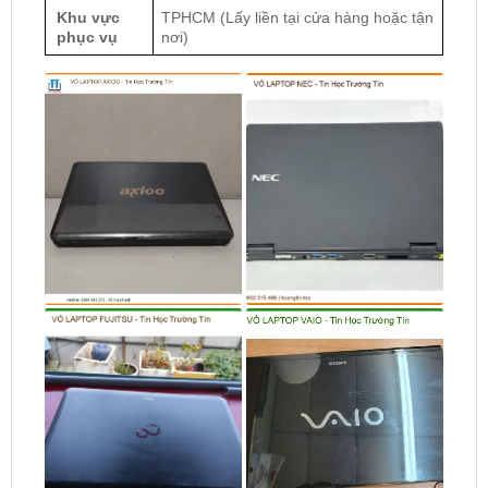
Khu vực
TPHCM (Lấy liền tại cửa hàng hoặc tận
phục vụ
nơi)