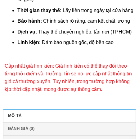
Thời gian thay thế:
Lấy liền trong ngày tại cửa hàng
Bảo hành:
Chính sách rõ ràng, cam kết chất lượng
Dịch vụ:
Thay thế chuyên nghiệp, tận nơi (TPHCM)
Linh kiện:
Đảm bảo nguồn gốc, độ bền cao
Cập nhật giá linh kiện: Giá linh kiện có thể thay đổi theo
từng thời điểm và Trường Tín sẽ nỗ lực cập nhật thông tin
giá cả thường xuyên. Tuy nhiên, trong trường hợp không
kịp thời cập nhật, mong được sự thông cảm.
MÔ TẢ
ĐÁNH GIÁ (0)