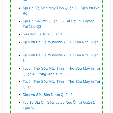
Rẻ
Địa Chỉ Vệ Sinh Máy Tính Quận 3 – Dịch Vụ Giá
Rẻ
Địa Chỉ Cài Win Quận 3 – Cài Đặt PC Laptop
Tại Nhà Q3
Sửa Wifi Tại Nhà Quận 4
Dịch Vụ Cài Lại Windows 7,8,10 Tận Nhà Quận
4
Dịch Vụ Cài Lại Windows 7,8,10 Tận Nhà Quận
3
Tuyển Thợ Sửa Máy Tính – Thợ Sửa Máy In Tại
Quận 4 Lương Trên 10tr
Tuyển Thợ Sửa Máy Tính – Thợ Sửa Máy In Tại
Quận 3
Dịch Vụ Sửa Bồn Nước Quận 9
Top 10 Địa Chỉ Sửa laptop Nec Ở Tại Quận 1
Tphcm