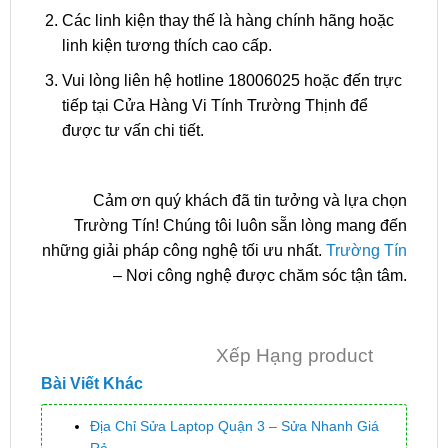
Các linh kiện thay thế là hàng chính hãng hoặc
linh kiện tương thích cao cấp.
Vui lòng liên hệ hotline 18006025 hoặc đến trực
tiếp tại Cửa Hàng Vi Tính Trường Thịnh để
được tư vấn chi tiết.
Cảm ơn quý khách đã tin tưởng và lựa chọn
Trường Tín! Chúng tôi luôn sẵn lòng mang đến
những giải pháp công nghệ tối ưu nhất.
Trường Tín
– Nơi công nghệ được chăm sóc tận tâm.
Xếp Hạng product
Bài Viết Khác
Địa Chỉ Sửa Laptop Quận 3 – Sửa Nhanh Giá