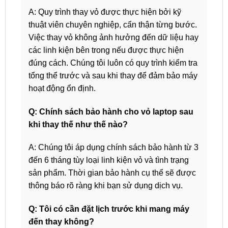
A: Quy trình thay vỏ được thực hiện bởi kỹ
thuật viên chuyên nghiệp, cẩn thận từng bước.
Việc thay vỏ không ảnh hưởng đến dữ liệu hay
các linh kiện bên trong nếu được thực hiện
đúng cách. Chúng tôi luôn có quy trình kiểm tra
tổng thể trước và sau khi thay để đảm bảo máy
hoạt động ổn định.
Q: Chính sách bảo hành cho vỏ laptop sau
khi thay thế như thế nào?
A: Chúng tôi áp dụng chính sách bảo hành từ 3
đến 6 tháng tùy loại linh kiện vỏ và tình trạng
sản phẩm. Thời gian bảo hành cụ thể sẽ được
thông báo rõ ràng khi bạn sử dụng dịch vụ.
Q: Tôi có cần đặt lịch trước khi mang máy
đến thay không?