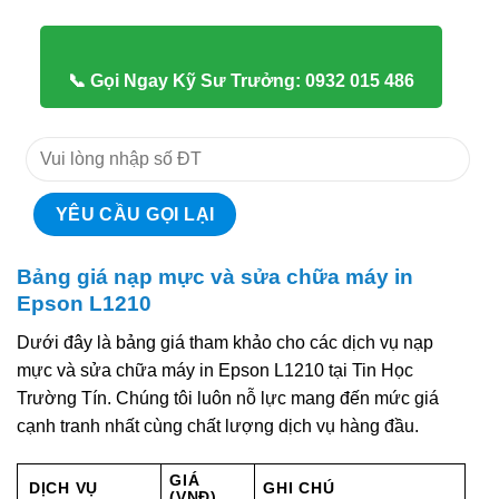
📞 Gọi Ngay Kỹ Sư Trưởng: 0932 015 486
Bảng giá nạp mực và sửa chữa máy in
Epson L1210
Dưới đây là bảng giá tham khảo cho các dịch vụ nạp
mực và sửa chữa máy in Epson L1210 tại Tin Học
Trường Tín. Chúng tôi luôn nỗ lực mang đến mức giá
cạnh tranh nhất cùng chất lượng dịch vụ hàng đầu.
GIÁ
DỊCH VỤ
GHI CHÚ
(VNĐ)