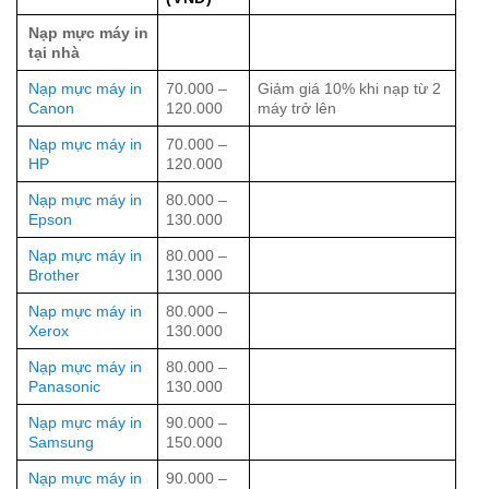
Nạp mực máy in
tại nhà
Nạp mực máy in
70.000 –
Giảm giá 10% khi nạp từ 2
Canon
120.000
máy trở lên
Nạp mực máy in
70.000 –
HP
120.000
Nạp mực máy in
80.000 –
Epson
130.000
Nạp mực máy in
80.000 –
Brother
130.000
Nạp mực máy in
80.000 –
Xerox
130.000
Nạp mực máy in
80.000 –
Panasonic
130.000
Nạp mực máy in
90.000 –
Samsung
150.000
Nạp mực máy in
90.000 –