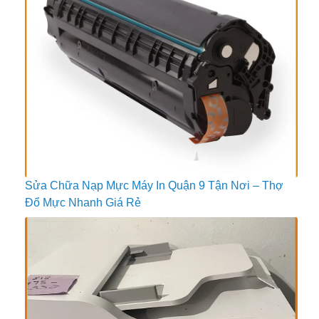
Sửa Chữa Nạp Mực Máy In Quận 9 Tận Nơi – Thợ
Đổ Mực Nhanh Giá Rẻ