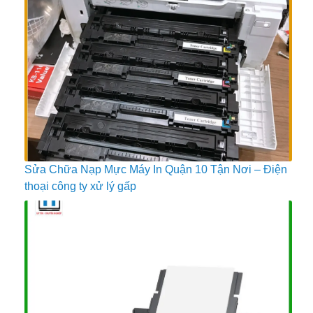
Sửa Chữa Nạp Mực Máy In Quận 10 Tận Nơi – Điện
thoại công ty xử lý gấp