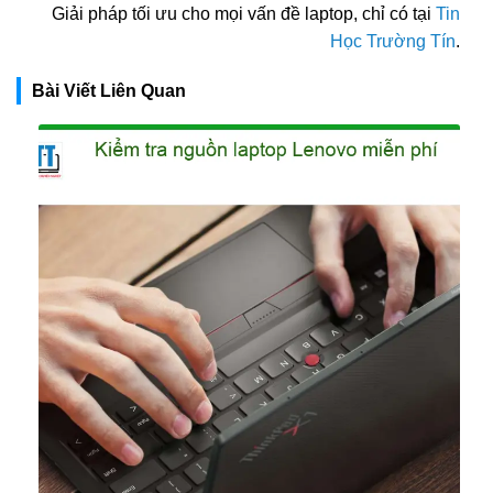
Giải pháp tối ưu cho mọi vấn đề laptop, chỉ có tại
Tin
Học Trường Tín
.
Bài Viết Liên Quan