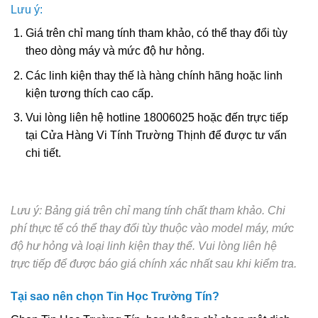
Lưu ý:
Giá trên chỉ mang tính tham khảo, có thể thay đổi tùy
theo dòng máy và mức độ hư hỏng.
Các linh kiện thay thế là hàng chính hãng hoặc linh
kiện tương thích cao cấp.
Vui lòng liên hệ hotline 18006025 hoặc đến trực tiếp
tại Cửa Hàng Vi Tính Trường Thịnh để được tư vấn
chi tiết.
Lưu ý: Bảng giá trên chỉ mang tính chất tham khảo. Chi
phí thực tế có thể thay đổi tùy thuộc vào model máy, mức
độ hư hỏng và loại linh kiện thay thế. Vui lòng liên hệ
trực tiếp để được báo giá chính xác nhất sau khi kiểm tra.
Tại sao nên chọn Tin Học Trường Tín?