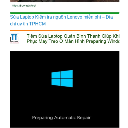
Sửa Laptop Kiểm tra nguồn Lenovo miễn phí – Địa
chỉ uy tín TPHCM