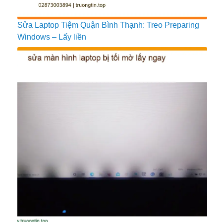
Sửa Laptop Tiệm Quận Bình Thạnh: Treo Preparing
Windows – Lấy liền