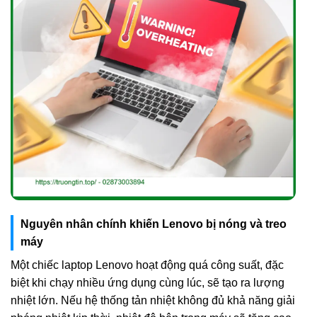
Nguyên nhân chính khiến Lenovo bị nóng và treo
máy
Một chiếc laptop Lenovo hoạt động quá công suất, đặc
biệt khi chạy nhiều ứng dụng cùng lúc, sẽ tạo ra lượng
nhiệt lớn. Nếu hệ thống tản nhiệt không đủ khả năng giải