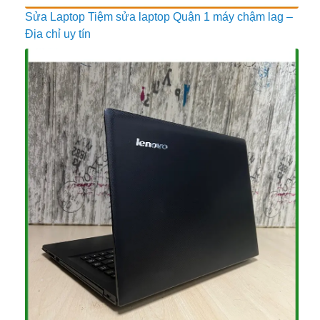
Sửa Laptop Tiệm sửa laptop Quận 1 máy chậm lag –
Địa chỉ uy tín