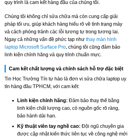
quy trình là cam kết hàng đầu của chúng tôi.
Chúng tôi không chỉ sửa chữa mà còn cung cấp giải
pháp tối ưu, giúp khách hàng hiểu rõ về tình trạng máy
và cách phòng tránh các lỗi tương tự trong tương lai.
Ngay cả những vấn đề phức tạp như
thay màn hình
laptop Microsoft Surface Pro
, chúng tôi cũng đảm bảo
linh kiện chính hãng và quy trình chuẩn mực.
Cam kết chất lượng và chính sách hỗ trợ đặc biệt
Tin Học Trường Tín tự hào là đơn vị sửa chữa laptop uy
tín hàng đầu TPHCM, với cam kết:
Linh kiện chính hãng:
Đảm bảo thay thế bằng
linh kiện chất lượng cao, có nguồn gốc rõ ràng,
bảo hành dài hạn.
Kỹ thuật viên tay nghề cao:
Đội ngũ chuyên gia
được cập nhật kiến thức liên tục về công nghệ mới