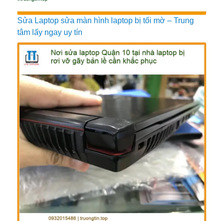
Sửa Laptop sửa màn hình laptop bị tối mờ – Trung
tâm lấy ngay uy tín