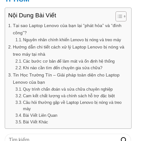
Nội Dung Bài Viết
Tại sao Laptop Lenovo của bạn lại “phát hỏa” và “đình
công”?
Nguyên nhân chính khiến Lenovo bị nóng và treo máy
Hướng dẫn chi tiết cách xử lý Laptop Lenovo bị nóng và
treo máy tại nhà
Các bước cơ bản để làm mát và ổn định hệ thống
Khi nào cần tìm đến chuyên gia sửa chữa?
Tin Học Trường Tín – Giải pháp toàn diện cho Laptop
Lenovo của bạn
Quy trình chẩn đoán và sửa chữa chuyên nghiệp
Cam kết chất lượng và chính sách hỗ trợ đặc biệt
Câu hỏi thường gặp về Laptop Lenovo bị nóng và treo
máy
Bài Viết Liên Quan
Bài Viết Khác
Tìm