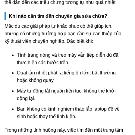
thể dẫn đến các triệu chứng tương tự như quá nhiệt.
Khi nào cần tìm đến chuyên gia sửa chữa?
Mặc dù các giải pháp tự khắc phục có thể giúp ích,
nhưng có những trường hợp bạn cần sự can thiệp của
kỹ thuật viên chuyên nghiệp. Đặc biệt khi:
Tình trạng nóng và treo máy vẫn tiếp diễn dù đã
thực hiện các bước trên.
Quạt tản nhiệt phát ra tiếng ồn lớn, bất thường
hoặc không quay.
Máy tự động tắt nguồn liên tục, không thể khởi
động lại.
Bạn không có kinh nghiệm tháo lắp laptop để vệ
sinh hoặc thay thế linh kiện.
Trong những tình huống này, việc tìm đến một trung tâm