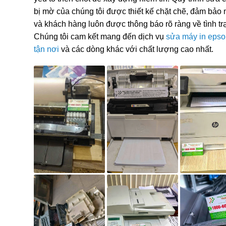
bị mờ của chúng tôi được thiết kế chặt chẽ, đảm bảo 
và khách hàng luôn được thông báo rõ ràng về tình trạ
Chúng tôi cam kết mang đến dịch vụ
sửa máy in epso
tận nơi
và các dòng khác với chất lượng cao nhất.