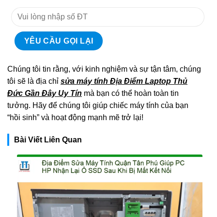
Chúng tôi tin rằng, với kinh nghiệm và sự tận tâm, chúng
tôi sẽ là địa chỉ
sửa máy tính Địa Điểm Laptop Thủ
Đức Gần Đây Uy Tín
mà bạn có thể hoàn toàn tin
tưởng. Hãy để chúng tôi giúp chiếc máy tính của bạn
“hồi sinh” và hoạt động mạnh mẽ trở lại!
Bài Viết Liên Quan