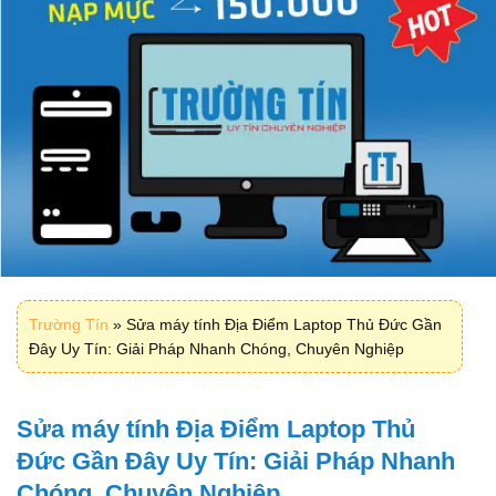
Trường Tín
»
Sửa máy tính Địa Điểm Laptop Thủ Đức Gần
Đây Uy Tín: Giải Pháp Nhanh Chóng, Chuyên Nghiệp
Sửa máy tính Địa Điểm Laptop Thủ
Đức Gần Đây Uy Tín: Giải Pháp Nhanh
Chóng, Chuyên Nghiệp