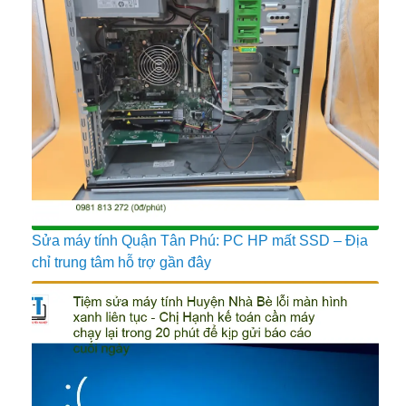
Sửa máy tính Quận Tân Phú: PC HP mất SSD – Địa
chỉ trung tâm hỗ trợ gần đây