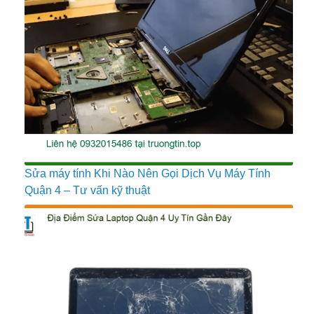
Sửa máy tính Khi Nào Nên Gọi Dịch Vụ Máy Tính
Quận 4 – Tư vấn kỹ thuật