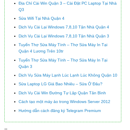
Địa Chỉ Cài Win Quận 3 – Cài Đặt PC Laptop Tại Nhà
Q3
Sửa Wifi Tại Nhà Quận 4
Dịch Vụ Cài Lại Windows 7,8,10 Tận Nhà Quận 4
Dịch Vụ Cài Lại Windows 7,8,10 Tận Nhà Quận 3
Tuyển Thợ Sửa Máy Tính – Thợ Sửa Máy In Tại
Quận 4 Lương Trên 10tr
Tuyển Thợ Sửa Máy Tính – Thợ Sửa Máy In Tại
Quận 3
Dịch Vụ Sửa Máy Lạnh Lúc Lạnh Lúc Không Quận 10
Sửa Laptop LG Giá Bao Nhiêu – Sửa Ở Đâu?
Dịch Vụ Cài Win Đường Tự Lập Quận Tân Bình
Cách tạo một máy ảo trong Windows Server 2012
Hướng dẫn cách đăng ký Telegram Premium
--