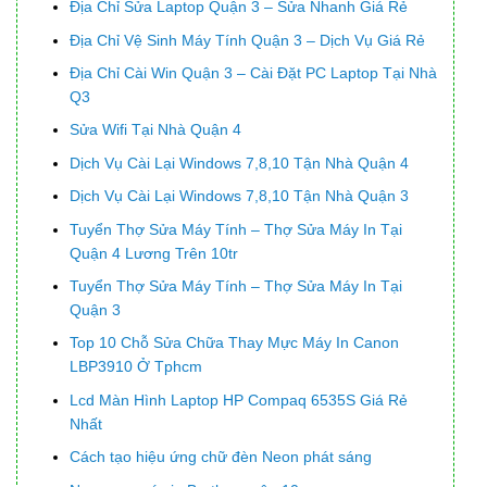
Địa Chỉ Sửa Laptop Quận 3 – Sửa Nhanh Giá Rẻ
Địa Chỉ Vệ Sinh Máy Tính Quận 3 – Dịch Vụ Giá Rẻ
Địa Chỉ Cài Win Quận 3 – Cài Đặt PC Laptop Tại Nhà
Q3
Sửa Wifi Tại Nhà Quận 4
Dịch Vụ Cài Lại Windows 7,8,10 Tận Nhà Quận 4
Dịch Vụ Cài Lại Windows 7,8,10 Tận Nhà Quận 3
Tuyển Thợ Sửa Máy Tính – Thợ Sửa Máy In Tại
Quận 4 Lương Trên 10tr
Tuyển Thợ Sửa Máy Tính – Thợ Sửa Máy In Tại
Quận 3
Top 10 Chỗ Sửa Chữa Thay Mực Máy In Canon
LBP3910 Ở Tphcm
Lcd Màn Hình Laptop HP Compaq 6535S Giá Rẻ
Nhất
Cách tạo hiệu ứng chữ đèn Neon phát sáng