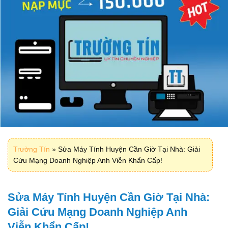
Trường Tín
»
Sửa Máy Tính Huyện Cần Giờ Tại Nhà: Giải
Cứu Mạng Doanh Nghiệp Anh Viễn Khẩn Cấp!
Sửa Máy Tính Huyện Cần Giờ Tại Nhà:
Giải Cứu Mạng Doanh Nghiệp Anh
Viễn Khẩn Cấp!