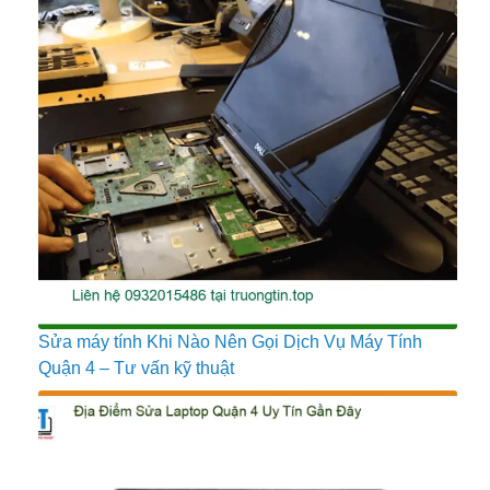
Sửa máy tính Khi Nào Nên Gọi Dịch Vụ Máy Tính
Quận 4 – Tư vấn kỹ thuật