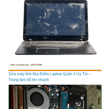
Sửa máy tính Địa Điểm Laptop Quận 4 Uy Tín –
Trung tâm hỗ trợ nhanh