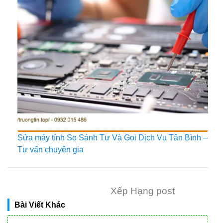
Sửa máy tính So Sánh Tự Và Gọi Dịch Vụ Tân Bình –
Tư vấn chuyên gia
Xếp Hạng post
Bài Viết Khác