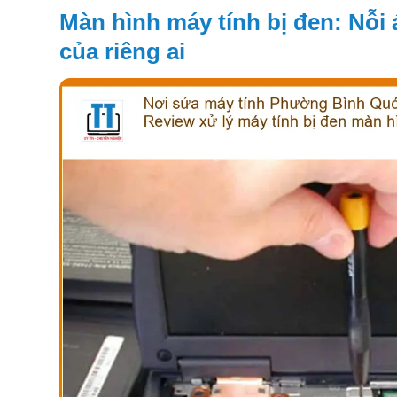
Màn hình máy tính bị đen: Nỗi
của riêng ai