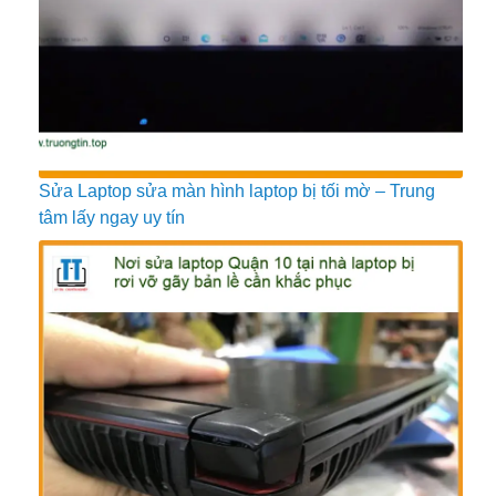
Sửa Laptop sửa màn hình laptop bị tối mờ – Trung
tâm lấy ngay uy tín