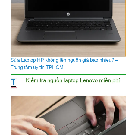
Sửa Laptop HP không lên nguồn giá bao nhiêu? –
Trung tâm uy tín TPHCM