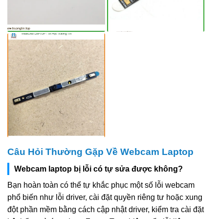
Câu Hỏi Thường Gặp Về Webcam Laptop
Webcam laptop bị lỗi có tự sửa được không?
Bạn hoàn toàn có thể tự khắc phục một số lỗi webcam
phổ biến như lỗi driver, cài đặt quyền riêng tư hoặc xung
đột phần mềm bằng cách cập nhật driver, kiểm tra cài đặt