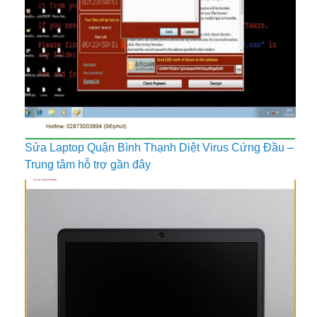
Sửa Laptop Quận Bình Thạnh Diệt Virus Cứng Đầu –
Trung tâm hỗ trợ gần đây