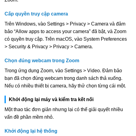
Cấp quyền truy cập camera
Trên Windows, vào Settings > Privacy > Camera và đảm
bảo “Allow apps to access your camera” đã bật, và Zoom
có quyền truy cập. Trên macOS, vào System Preferences
> Security & Privacy > Privacy > Camera.
Chọn đúng webcam trong Zoom
Trong ứng dụng Zoom, vào Settings > Video. Đảm bảo
bạn đã chọn đúng webcam trong danh sách thả xuống.
Nếu có nhiều thiết bị camera, hãy thử chọn từng cái một.
Khởi động lại máy và kiểm tra kết nối
Một thao tác đơn giản nhưng lại có thể giải quyết nhiều
vấn đề phần mềm nhỏ.
Khởi động lại hệ thống