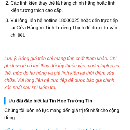
Các linh kiện thay thế là hàng chính hãng hoặc linh
kiện tương thích cao cấp.
Vui lòng liên hệ hotline 18006025 hoặc đến trực tiếp
tại Cửa Hàng Vi Tính Trường Thịnh để được tư vấn
chi tiết.
Lưu ý: Bảng giá trên chỉ mang tính chất tham khảo. Chi
phí thực tế có thể thay đổi tùy thuộc vào model laptop cụ
thể, mức độ hư hỏng và giá linh kiện tại thời điểm sửa
chữa. Vui lòng liên hệ trực tiếp để được báo giá chính
xác nhất sau khi kiểm tra.
Ưu đãi đặc biệt tại Tin Học Trường Tín
Chúng tôi luôn nỗ lực mang đến giá trị tốt nhất cho cộng
đồng.