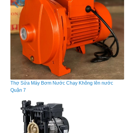
Thợ Sửa Máy Bơm Nước Chạy Không lên nước
Quận 7