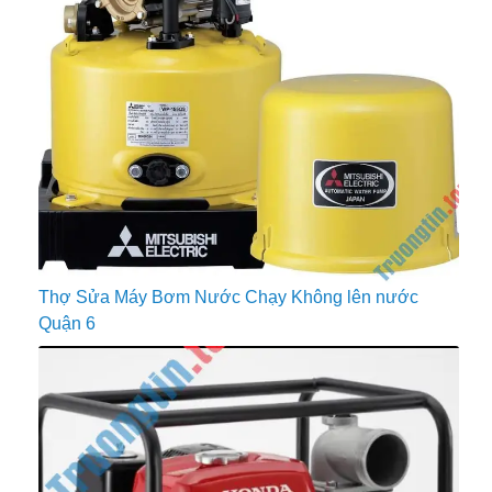
Thợ Sửa Máy Bơm Nước Chạy Không lên nước
Quận 6