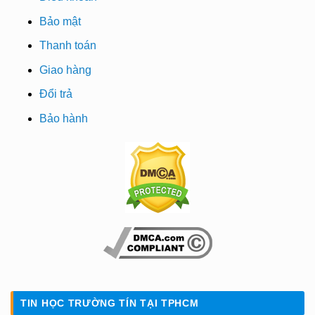
Bảo mật
Thanh toán
Giao hàng
Đổi trả
Bảo hành
TIN HỌC TRƯỜNG TÍN TẠI TPHCM