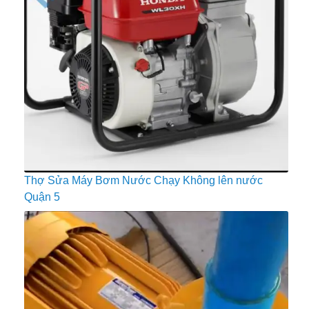
Thợ Sửa Máy Bơm Nước Chạy Không lên nước
Quận 5