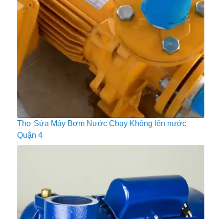
Thợ Sửa Máy Bơm Nước Chạy Không lên nước
Quận 4