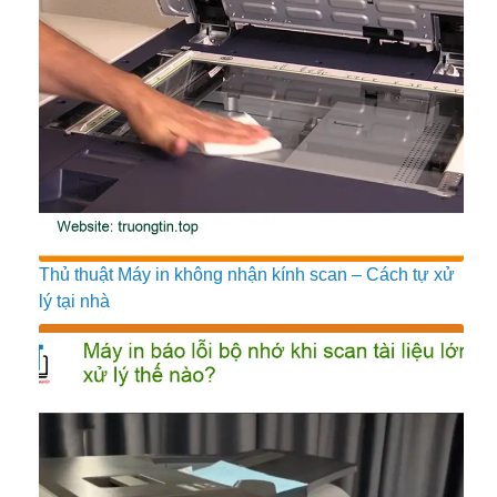
Thủ thuật Máy in không nhận kính scan – Cách tự xử
lý tại nhà