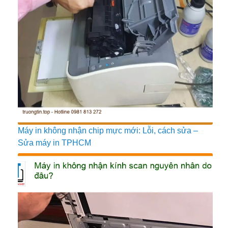
Máy in không nhận chip mực mới: Lỗi, cách sửa –
Sửa máy in TPHCM