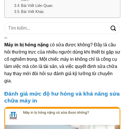
Bài Viết Liên Quan
Bài Viết Khác
Tìm
kiếm:
--
Máy in bị hỏng nặng
có sửa được không? Đây là câu
hỏi thường trực của nhiều người dùng khi thiết bị gặp sự
cố nghiêm trọng. Một chiếc máy in không chỉ là công cụ
làm việc mà còn là tài sản, và việc quyết định sửa chữa
hay thay mới đòi hỏi sự đánh giá kỹ lưỡng từ chuyên
gia.
Đánh giá mức độ hư hỏng và khả năng sửa
chữa máy in