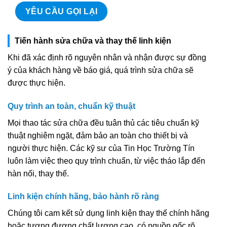
Tiến hành sửa chữa và thay thế linh kiện
Khi đã xác định rõ nguyên nhân và nhận được sự đồng
ý của khách hàng về báo giá, quá trình sửa chữa sẽ
được thực hiện.
Quy trình an toàn, chuẩn kỹ thuật
Mọi thao tác sửa chữa đều tuân thủ các tiêu chuẩn kỹ
thuật nghiêm ngặt, đảm bảo an toàn cho thiết bị và
người thực hiện. Các kỹ sư của Tin Học Trường Tín
luôn làm việc theo quy trình chuẩn, từ việc tháo lắp đến
hàn nối, thay thế.
Linh kiện chính hãng, bảo hành rõ ràng
Chúng tôi cam kết sử dụng linh kiện thay thế chính hãng
hoặc tương đương chất lượng cao, có nguồn gốc rõ