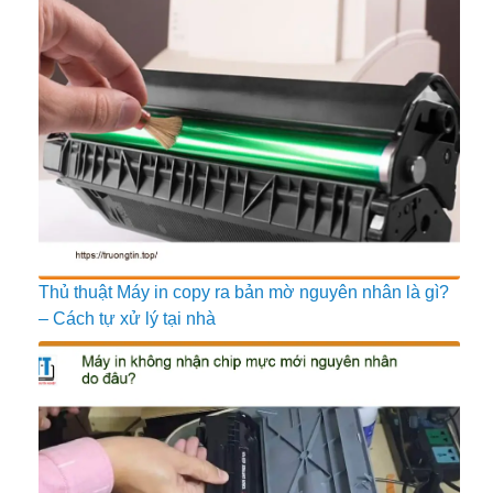
Thủ thuật Máy in copy ra bản mờ nguyên nhân là gì?
– Cách tự xử lý tại nhà