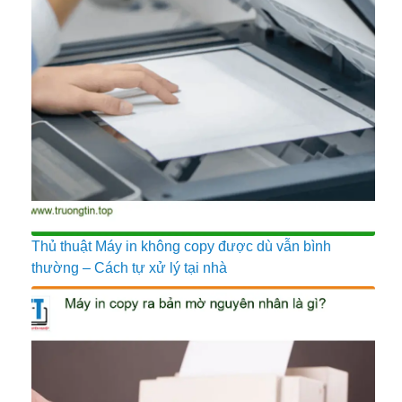
Thủ thuật Máy in không copy được dù vẫn bình
thường – Cách tự xử lý tại nhà