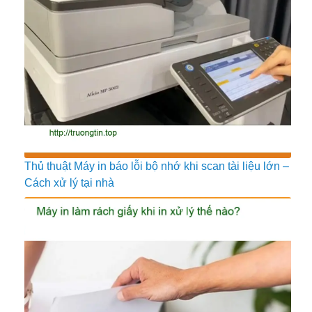
Thủ thuật Máy in báo lỗi bộ nhớ khi scan tài liệu lớn –
Cách xử lý tại nhà