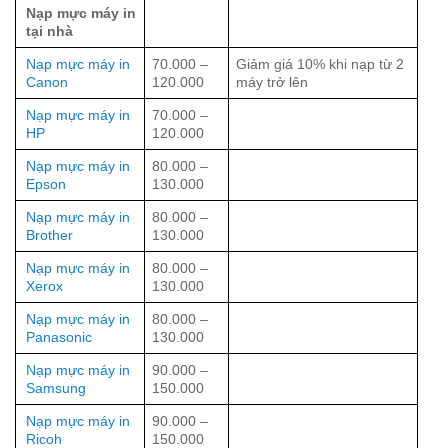
Nạp mực máy in
tại nhà
Nạp mực máy in
70.000 –
Giảm giá 10% khi nạp từ 2
Canon
120.000
máy trở lên
Nạp mực máy in
70.000 –
HP
120.000
Nạp mực máy in
80.000 –
Epson
130.000
Nạp mực máy in
80.000 –
Brother
130.000
Nạp mực máy in
80.000 –
Xerox
130.000
Nạp mực máy in
80.000 –
Panasonic
130.000
Nạp mực máy in
90.000 –
Samsung
150.000
Nạp mực máy in
90.000 –
Ricoh
150.000