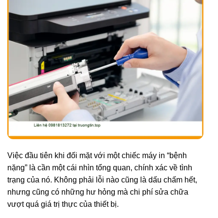
Việc đầu tiên khi đối mặt với một chiếc máy in “bệnh
nặng” là cần một cái nhìn tổng quan, chính xác về tình
trạng của nó. Không phải lỗi nào cũng là dấu chấm hết,
nhưng cũng có những hư hỏng mà chi phí sửa chữa
vượt quá giá trị thực của thiết bị.