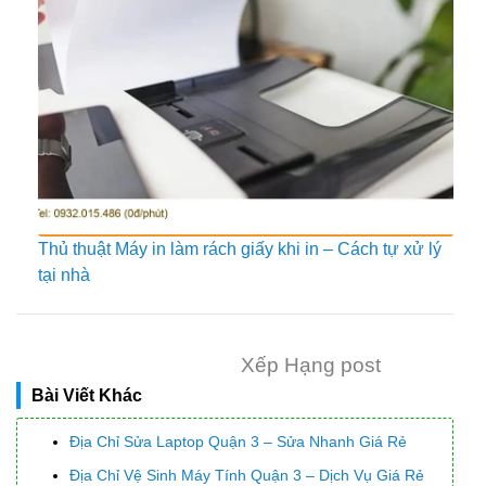
Thủ thuật Máy in làm rách giấy khi in – Cách tự xử lý
tại nhà
Xếp Hạng post
Bài Viết Khác
Địa Chỉ Sửa Laptop Quận 3 – Sửa Nhanh Giá Rẻ
Địa Chỉ Vệ Sinh Máy Tính Quận 3 – Dịch Vụ Giá Rẻ