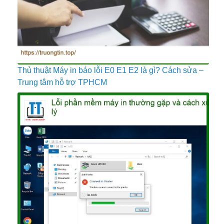
Thủ thuật Máy in báo lỗi E0 E1 E2 là gì? Cách sửa –
Trung tâm hỗ trợ TPHCM