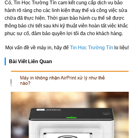
Có, Tin Học Trường Tín cam kết cung cấp dịch vụ bảo
hành rõ ràng cho các linh kiện thay thế và công việc sửa
chữa đã thực hiện. Thời gian bảo hành cụ thể sẽ được
thông báo chi tiết sau khi kỹ thuật viên hoàn tất việc khắc
phục sự cố, đảm bảo quyền lợi tối đa cho khách hàng.
Mọi vấn đề về máy in, hãy để
Tin Học Trường Tín
lo liệu!
Bài Viết Liên Quan