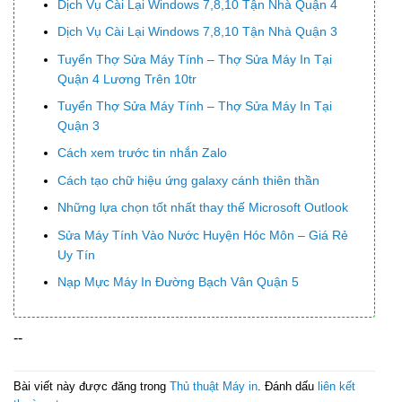
Dịch Vụ Cài Lại Windows 7,8,10 Tận Nhà Quận 4
Dịch Vụ Cài Lại Windows 7,8,10 Tận Nhà Quận 3
Tuyển Thợ Sửa Máy Tính – Thợ Sửa Máy In Tại
Quận 4 Lương Trên 10tr
Tuyển Thợ Sửa Máy Tính – Thợ Sửa Máy In Tại
Quận 3
Cách xem trước tin nhắn Zalo
Cách tạo chữ hiệu ứng galaxy cánh thiên thần
Những lựa chọn tốt nhất thay thế Microsoft Outlook
Sửa Máy Tính Vào Nước Huyện Hóc Môn – Giá Rẻ
Uy Tín
Nạp Mực Máy In Đường Bạch Vân Quận 5
--
Bài viết này được đăng trong
Thủ thuật Máy in
. Đánh dấu
liên kết