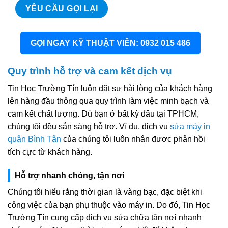
GỌI NGAY KỸ THUẬT VIÊN: 0932 015 486
Quy trình hỗ trợ và cam kết dịch vụ
Tin Học Trường Tín luôn đặt sự hài lòng của khách hàng
lên hàng đầu thông qua quy trình làm việc minh bạch và
cam kết chất lượng. Dù bạn ở bất kỳ đâu tại TPHCM,
chúng tôi đều sẵn sàng hỗ trợ. Ví dụ, dịch vụ
sửa máy in
quận Bình Tân
của chúng tôi luôn nhận được phản hồi
tích cực từ khách hàng.
Hỗ trợ nhanh chóng, tận nơi
Chúng tôi hiểu rằng thời gian là vàng bạc, đặc biệt khi
công việc của bạn phụ thuộc vào máy in. Do đó, Tin Học
Trường Tín cung cấp dịch vụ sửa chữa tận nơi nhanh