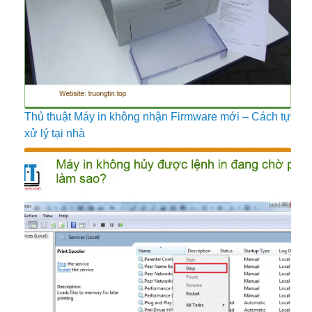
Thủ thuật Máy in không nhận Firmware mới – Cách tự
xử lý tại nhà