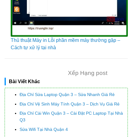
Thủ thuật Máy in Lỗi phần mềm máy thường gặp –
Cách tự xử lý tại nhà
Xếp Hạng post
Bài Viết Khác
Địa Chỉ Sửa Laptop Quận 3 – Sửa Nhanh Giá Rẻ
Địa Chỉ Vệ Sinh Máy Tính Quận 3 – Dịch Vụ Giá Rẻ
Địa Chỉ Cài Win Quận 3 – Cài Đặt PC Laptop Tại Nhà
Q3
Sửa Wifi Tại Nhà Quận 4