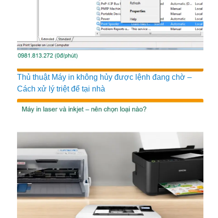
Thủ thuật Máy in không hủy được lệnh đang chờ –
Cách xử lý triệt để tại nhà