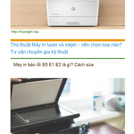
Thủ thuật Máy in laser và inkjet – nên chọn loại nào?
Tư vấn chuyên gia kỹ thuật