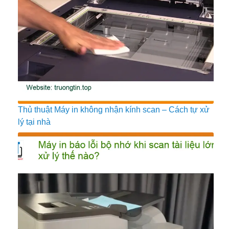
Thủ thuật Máy in không nhận kính scan – Cách tự xử
lý tại nhà