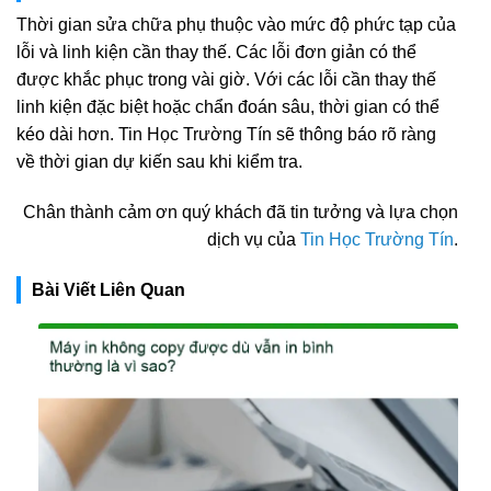
Thời gian sửa chữa phụ thuộc vào mức độ phức tạp của
lỗi và linh kiện cần thay thế. Các lỗi đơn giản có thể
được khắc phục trong vài giờ. Với các lỗi cần thay thế
linh kiện đặc biệt hoặc chẩn đoán sâu, thời gian có thể
kéo dài hơn. Tin Học Trường Tín sẽ thông báo rõ ràng
về thời gian dự kiến sau khi kiểm tra.
Chân thành cảm ơn quý khách đã tin tưởng và lựa chọn
dịch vụ của
Tin Học Trường Tín
.
Bài Viết Liên Quan