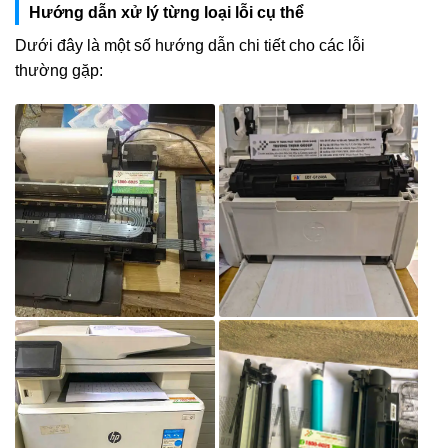
Hướng dẫn xử lý từng loại lỗi cụ thể
Dưới đây là một số hướng dẫn chi tiết cho các lỗi
thường gặp: