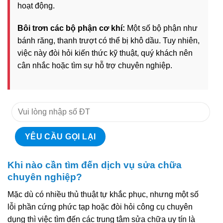
hoạt động.
Bôi trơn các bộ phận cơ khí:
Một số bộ phận như
bánh răng, thanh trượt có thể bị khô dầu. Tuy nhiên,
việc này đòi hỏi kiến thức kỹ thuật, quý khách nên
cân nhắc hoặc tìm sự hỗ trợ chuyên nghiệp.
Khi nào cần tìm đến dịch vụ sửa chữa
chuyên nghiệp?
Mặc dù có nhiều thủ thuật tự khắc phục, nhưng một số
lỗi phần cứng phức tạp hoặc đòi hỏi công cụ chuyên
dụng thì việc tìm đến các trung tâm sửa chữa uy tín là