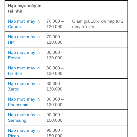
Nạp mực máy in
tại nhà
Nạp mực máy in
70.000 –
Giảm giá 10% khi nạp từ 2
Canon
120.000
máy trở lên
Nạp mực máy in
70.000 –
HP
120.000
Nạp mực máy in
80.000 –
Epson
130.000
Nạp mực máy in
80.000 –
Brother
130.000
Nạp mực máy in
80.000 –
Xerox
130.000
Nạp mực máy in
80.000 –
Panasonic
130.000
Nạp mực máy in
90.000 –
Samsung
150.000
Nạp mực máy in
90.000 –
Ricoh
150.000