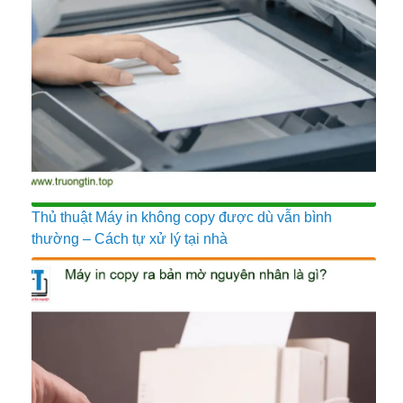
Thủ thuật Máy in không copy được dù vẫn bình
thường – Cách tự xử lý tại nhà