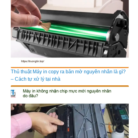
Thủ thuật Máy in copy ra bản mờ nguyên nhân là gì?
– Cách tự xử lý tại nhà