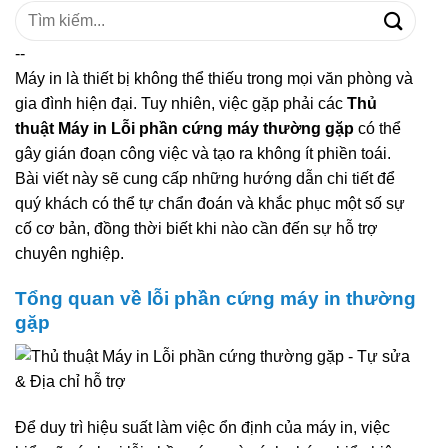
Tìm
kiếm:
--
Máy in là thiết bị không thể thiếu trong mọi văn phòng và
gia đình hiện đại. Tuy nhiên, việc gặp phải các
Thủ
thuật Máy in Lỗi phần cứng máy thường gặp
có thể
gây gián đoạn công việc và tạo ra không ít phiền toái.
Bài viết này sẽ cung cấp những hướng dẫn chi tiết để
quý khách có thể tự chẩn đoán và khắc phục một số sự
cố cơ bản, đồng thời biết khi nào cần đến sự hỗ trợ
chuyên nghiệp.
Tổng quan về lỗi phần cứng máy in thường
gặp
Để duy trì hiệu suất làm việc ổn định của máy in, việc