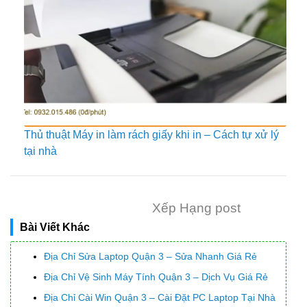
Thủ thuật Máy in làm rách giấy khi in – Cách tự xử lý
tại nhà
Xếp Hạng post
Bài Viết Khác
Địa Chỉ Sửa Laptop Quận 3 – Sửa Nhanh Giá Rẻ
Địa Chỉ Vệ Sinh Máy Tính Quận 3 – Dịch Vụ Giá Rẻ
Địa Chỉ Cài Win Quận 3 – Cài Đặt PC Laptop Tại Nhà