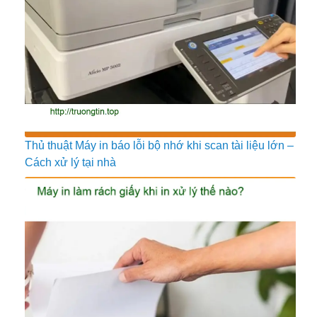
Thủ thuật Máy in báo lỗi bộ nhớ khi scan tài liệu lớn –
Cách xử lý tại nhà