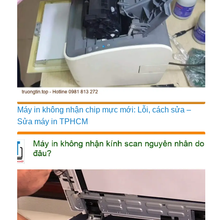
Máy in không nhận chip mực mới: Lỗi, cách sửa –
Sửa máy in TPHCM