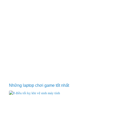
Những laptop chơi game tốt nhất