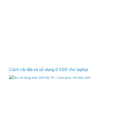
Cách cài đặt và sử dụng ổ SSD cho laptop