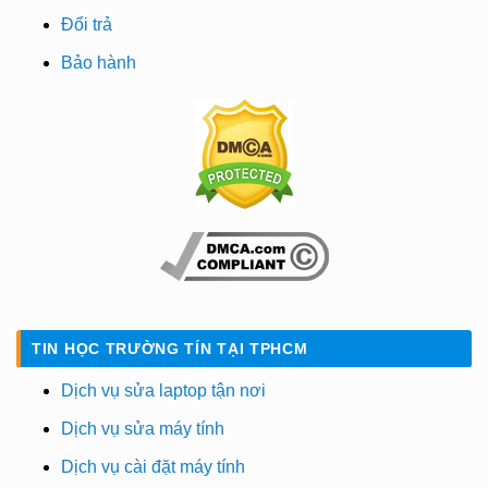
Đổi trả
Bảo hành
TIN HỌC TRƯỜNG TÍN TẠI TPHCM
Dịch vụ sửa laptop tận nơi
Dịch vụ sửa máy tính
Dịch vụ cài đặt máy tính