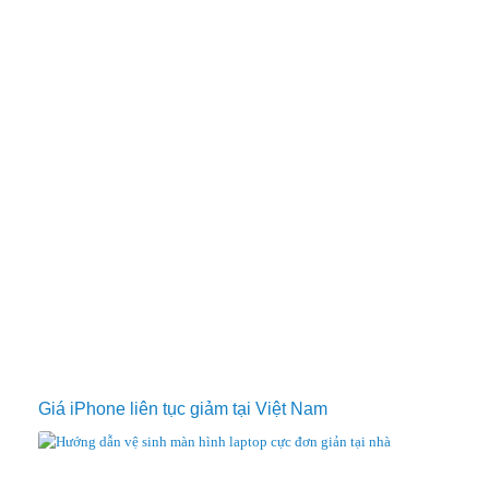
Giá iPhone liên tục giảm tại Việt Nam