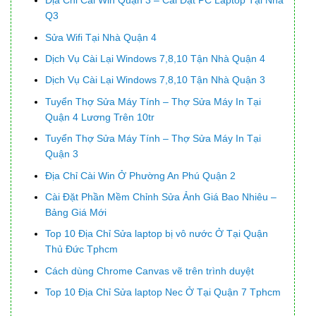
Địa Chỉ Cài Win Quận 3 – Cài Đặt PC Laptop Tại Nhà
Q3
Sửa Wifi Tại Nhà Quận 4
Dịch Vụ Cài Lại Windows 7,8,10 Tận Nhà Quận 4
Dịch Vụ Cài Lại Windows 7,8,10 Tận Nhà Quận 3
Tuyển Thợ Sửa Máy Tính – Thợ Sửa Máy In Tại
Quận 4 Lương Trên 10tr
Tuyển Thợ Sửa Máy Tính – Thợ Sửa Máy In Tại
Quận 3
Địa Chỉ Cài Win Ở Phường An Phú Quận 2
Cài Đặt Phần Mềm Chỉnh Sửa Ảnh Giá Bao Nhiêu –
Bảng Giá Mới
Top 10 Địa Chỉ Sửa laptop bị vô nước Ở Tại Quận
Thủ Đức Tphcm
Cách dùng Chrome Canvas vẽ trên trình duyệt
Top 10 Địa Chỉ Sửa laptop Nec Ở Tại Quận 7 Tphcm