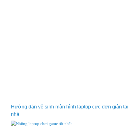
Hướng dẫn vệ sinh màn hình laptop cực đơn giản tại
nhà