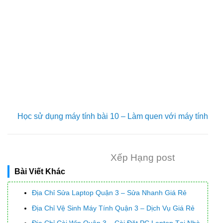
Học sử dụng máy tính bài 10 – Làm quen với máy tính
Xếp Hạng post
Bài Viết Khác
Địa Chỉ Sửa Laptop Quận 3 – Sửa Nhanh Giá Rẻ
Địa Chỉ Vệ Sinh Máy Tính Quận 3 – Dịch Vụ Giá Rẻ