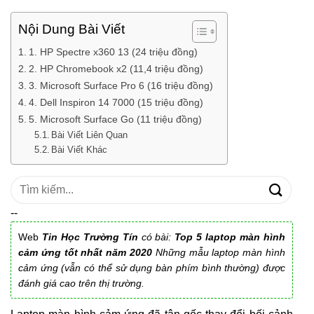
Nội Dung Bài Viết
1. HP Spectre x360 13 (24 triệu đồng)
2. HP Chromebook x2 (11,4 triệu đồng)
3. Microsoft Surface Pro 6 (16 triệu đồng)
4. Dell Inspiron 14 7000 (15 triệu đồng)
5. Microsoft Surface Go (11 triệu đồng)
Bài Viết Liên Quan
Bài Viết Khác
Tìm
kiếm:
--
Web
Tin Học Trường Tín
có bài:
Top 5 laptop màn hình
cảm ứng tốt nhất năm 2020
Những mẫu laptop màn hình
cảm ứng (vẫn có thể sử dụng bàn phím bình thường) được
đánh giá cao trên thị trường.