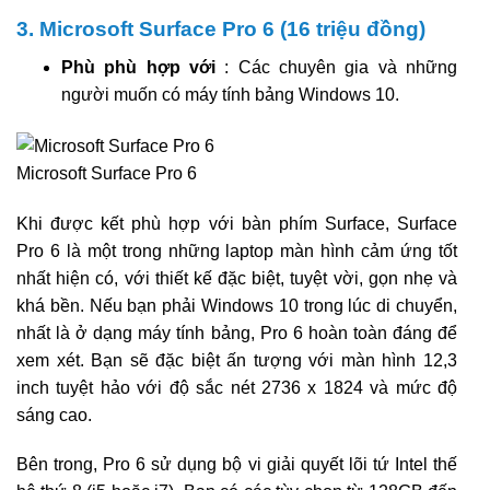
3. Microsoft Surface Pro 6 (16 triệu đồng)
Phù phù hợp với
: Các chuyên gia và những
người muốn có máy tính bảng Windows 10.
Microsoft Surface Pro 6
Khi được kết phù hợp với bàn phím Surface, Surface
Pro 6 là một trong những laptop màn hình cảm ứng tốt
nhất hiện có, với thiết kế đặc biệt, tuyệt vời, gọn nhẹ và
khá bền. Nếu bạn phải Windows 10 trong lúc di chuyển,
nhất là ở dạng máy tính bảng, Pro 6 hoàn toàn đáng để
xem xét. Bạn sẽ đặc biệt ấn tượng với màn hình 12,3
inch tuyệt hảo với độ sắc nét 2736 x 1824 và mức độ
sáng cao.
Bên trong, Pro 6 sử dụng bộ vi giải quyết lõi tứ Intel thế