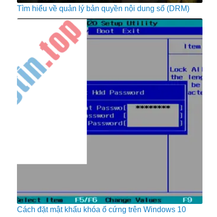
Tìm hiểu về quản lý bản quyền nội dung số (DRM)
Cách đặt mật khẩu khóa ổ cứng trên Windows 10