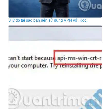
3 lý do tại sao bạn nên sử dụng VPN với Kodi