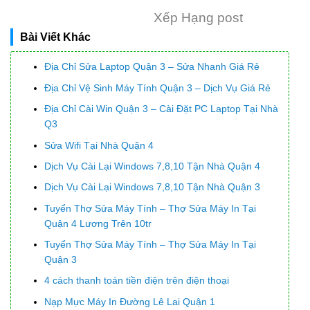
Xếp Hạng post
Bài Viết Khác
Địa Chỉ Sửa Laptop Quận 3 – Sửa Nhanh Giá Rẻ
Địa Chỉ Vệ Sinh Máy Tính Quận 3 – Dịch Vụ Giá Rẻ
Địa Chỉ Cài Win Quận 3 – Cài Đặt PC Laptop Tại Nhà
Q3
Sửa Wifi Tại Nhà Quận 4
Dịch Vụ Cài Lại Windows 7,8,10 Tận Nhà Quận 4
Dịch Vụ Cài Lại Windows 7,8,10 Tận Nhà Quận 3
Tuyển Thợ Sửa Máy Tính – Thợ Sửa Máy In Tại
Quận 4 Lương Trên 10tr
Tuyển Thợ Sửa Máy Tính – Thợ Sửa Máy In Tại
Quận 3
4 cách thanh toán tiền điện trên điện thoại
Nạp Mực Máy In Đường Lê Lai Quận 1