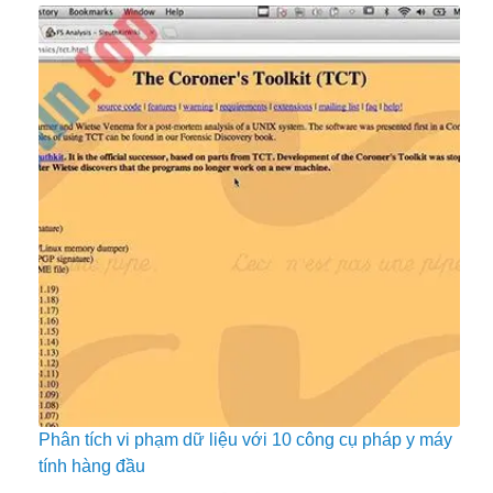
Phân tích vi phạm dữ liệu với 10 công cụ pháp y máy
tính hàng đầu