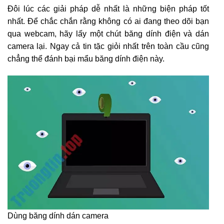
Đôi lúc các giải pháp dễ nhất là những biện pháp tốt
nhất. Để chắc chắn rằng không có ai đang theo dõi bạn
qua webcam, hãy lấy một chút băng dính điện và dán
camera lại. Ngay cả tin tặc giỏi nhất trên toàn cầu cũng
chẳng thể đánh bại mẩu băng dính điện này.
Dùng băng dính dán camera