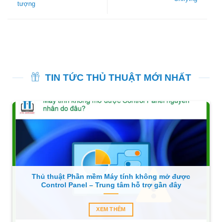
tượng
TIN TỨC THỦ THUẬT MỚI NHẤT
Thủ thuật Phần mềm Máy tính không mở được
Control Panel – Trung tâm hỗ trợ gần đây
XEM THÊM