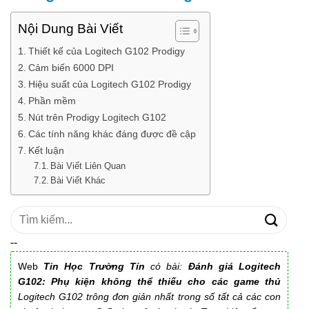
Nội Dung Bài Viết
Thiết kế của Logitech G102 Prodigy
Cảm biến 6000 DPI
Hiệu suất của Logitech G102 Prodigy
Phần mềm
Nút trên Prodigy Logitech G102
Các tính năng khác đáng được đề cập
Kết luận
Bài Viết Liên Quan
Bài Viết Khác
Tìm
kiếm:
--
Web
Tin Học Trường Tín
có bài:
Đánh giá Logitech
G102: Phụ kiện không thể thiếu cho các game thủ
Logitech G102 trông đơn giản nhất trong số tất cả các con