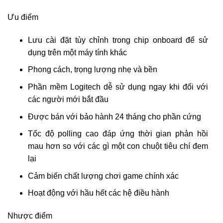
Ưu điểm
Lưu cài đặt tùy chỉnh trong chip onboard để sử
dụng trên một máy tính khác
Phong cách, trọng lượng nhẹ và bền
Phần mềm Logitech dễ sử dụng ngay khi đối với
các người mới bắt đầu
Được bán với bảo hành 24 tháng cho phần cứng
Tốc độ polling cao đáp ứng thời gian phản hồi
mau hơn so với các gì một con chuột tiêu chí đem
lại
Cảm biến chất lượng chơi game chính xác
Hoạt động với hầu hết các hệ điều hành
Nhược điểm