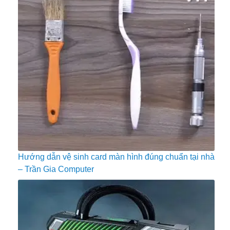
Hướng dẫn vệ sinh card màn hình đúng chuẩn tại nhà
– Trần Gia Computer