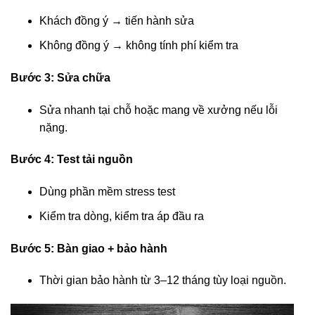
Khách đồng ý → tiến hành sửa
Không đồng ý → không tính phí kiểm tra
Bước 3: Sửa chữa
Sửa nhanh tại chỗ hoặc mang về xưởng nếu lỗi
nặng.
Bước 4: Test tải nguồn
Dùng phần mềm stress test
Kiểm tra dòng, kiểm tra áp đầu ra
Bước 5: Bàn giao + bảo hành
Thời gian bảo hành từ 3–12 tháng tùy loại nguồn.