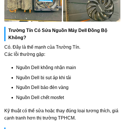
Trường Tín Có Sửa Nguồn Máy Dell Đồng Bộ
Không?
Có. Đây là thế mạnh của Trường Tín.
Các lỗi thường gặp:
Nguồn Dell không nhận main
Nguồn Dell bị sụt áp khi tải
Nguồn Dell báo đèn vàng
Nguồn Dell chết mosfet
Kỹ thuật có thể sửa hoặc thay đúng loại tương thích, giá
cạnh tranh hơn thị trường TPHCM.