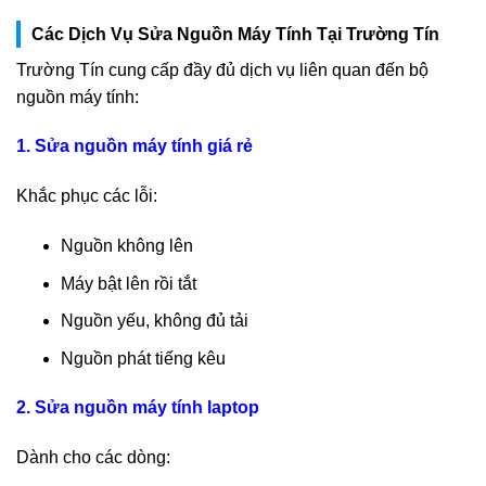
Các Dịch Vụ Sửa Nguồn Máy Tính Tại Trường Tín
Trường Tín cung cấp đầy đủ dịch vụ liên quan đến bộ
nguồn máy tính:
1. Sửa nguồn máy tính giá rẻ
Khắc phục các lỗi:
Nguồn không lên
Máy bật lên rồi tắt
Nguồn yếu, không đủ tải
Nguồn phát tiếng kêu
2. Sửa nguồn máy tính laptop
Dành cho các dòng: