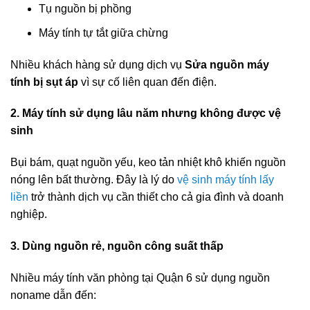
Tụ nguồn bị phồng
Máy tính tự tắt giữa chừng
Nhiều khách hàng sử dụng dịch vụ
Sửa nguồn máy
tính bị sụt áp
vì sự cố liên quan đến điện.
2. Máy tính sử dụng lâu năm nhưng không được vệ
sinh
Bụi bám, quạt nguồn yếu, keo tản nhiệt khô khiến nguồn
nóng lên bất thường. Đây là lý do
vệ sinh máy tính lấy
liền
trở thành dịch vụ cần thiết cho cả gia đình và doanh
nghiệp.
3. Dùng nguồn rẻ, nguồn công suất thấp
Nhiều máy tính văn phòng tại Quận 6 sử dụng nguồn
noname dẫn đến: