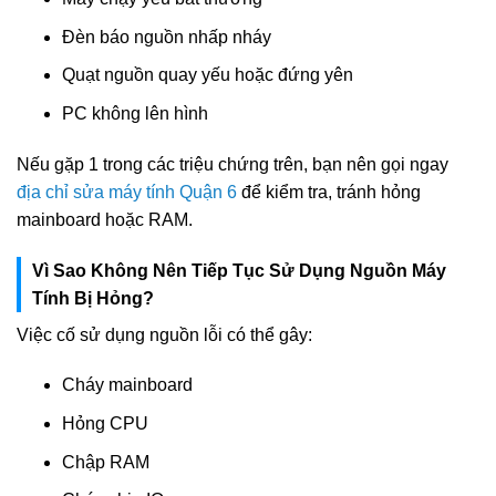
Đèn báo nguồn nhấp nháy
Quạt nguồn quay yếu hoặc đứng yên
PC không lên hình
Nếu gặp 1 trong các triệu chứng trên, bạn nên gọi ngay
địa chỉ sửa máy tính Quận 6
để kiểm tra, tránh hỏng
mainboard hoặc RAM.
Vì Sao Không Nên Tiếp Tục Sử Dụng Nguồn Máy
Tính Bị Hỏng?
Việc cố sử dụng nguồn lỗi có thể gây:
Cháy mainboard
Hỏng CPU
Chập RAM