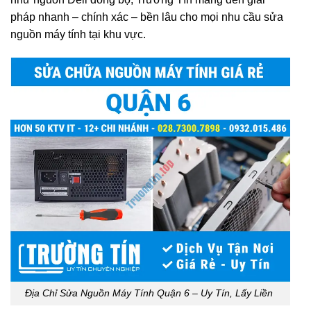
pháp nhanh – chính xác – bền lâu cho mọi nhu cầu sửa
nguồn máy tính tại khu vực.
Địa Chỉ Sửa Nguồn Máy Tính Quận 6 – Uy Tín, Lấy Liền