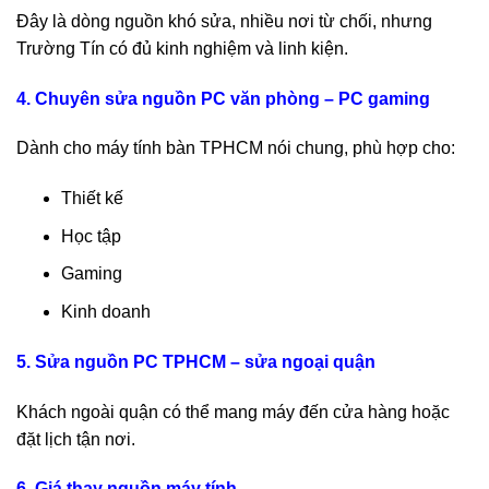
Đây là dòng nguồn khó sửa, nhiều nơi từ chối, nhưng
Trường Tín có đủ kinh nghiệm và linh kiện.
4. Chuyên sửa nguồn PC văn phòng – PC gaming
Dành cho máy tính bàn TPHCM nói chung, phù hợp cho:
Thiết kế
Học tập
Gaming
Kinh doanh
5. Sửa nguồn PC TPHCM – sửa ngoại quận
Khách ngoài quận có thể mang máy đến cửa hàng hoặc
đặt lịch tận nơi.
6. Giá thay nguồn máy tính