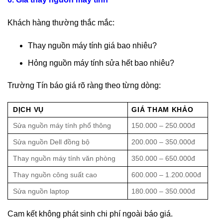
Khách hàng thường thắc mắc:
Thay nguồn máy tính giá bao nhiêu?
Hỏng nguồn máy tính sửa hết bao nhiêu?
Trường Tín báo giá rõ ràng theo từng dòng:
DỊCH VỤ
GIÁ THAM KHẢO
Sửa nguồn máy tính phổ thông
150.000 – 250.000đ
Sửa nguồn Dell đồng bộ
200.000 – 350.000đ
Thay nguồn máy tính văn phòng
350.000 – 650.000đ
Thay nguồn công suất cao
600.000 – 1.200.000đ
Sửa nguồn laptop
180.000 – 350.000đ
Cam kết không phát sinh chi phí ngoài báo giá.