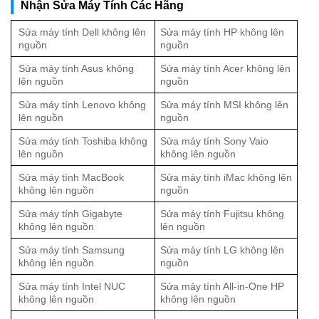
Nhận Sửa Máy Tính Các Hãng
Sửa máy tính Dell không lên
Sửa máy tính HP không lên
nguồn
nguồn
Sửa máy tính Asus không
Sửa máy tính Acer không lên
lên nguồn
nguồn
Sửa máy tính Lenovo không
Sửa máy tính MSI không lên
lên nguồn
nguồn
Sửa máy tính Toshiba không
Sửa máy tính Sony Vaio
lên nguồn
không lên nguồn
Sửa máy tính MacBook
Sửa máy tính iMac không lên
không lên nguồn
nguồn
Sửa máy tính Gigabyte
Sửa máy tính Fujitsu không
không lên nguồn
lên nguồn
Sửa máy tính Samsung
Sửa máy tính LG không lên
không lên nguồn
nguồn
Sửa máy tính Intel NUC
Sửa máy tính All-in-One HP
không lên nguồn
không lên nguồn