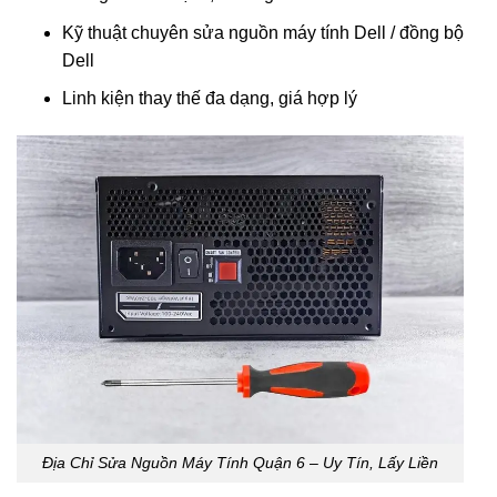
Kỹ thuật chuyên sửa nguồn máy tính Dell / đồng bộ
Dell
Linh kiện thay thế đa dạng, giá hợp lý
Địa Chỉ Sửa Nguồn Máy Tính Quận 6 – Uy Tín, Lấy Liền