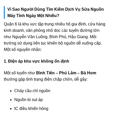
Vì Sao Người Dùng Tìm Kiếm Dịch Vụ Sửa Nguồn
Máy Tính Ngày Một Nhiều?
Quận 6 là khu vực tập trung nhiều hộ gia đình, cửa hàng
kinh doanh, văn phòng nhỏ dọc các tuyến đường lớn
như Nguyễn Văn Luông, Bình Phú, Hậu Giang. Môi
trường sử dụng liên tục khiến bộ nguồn dễ xuống cấp.
Một số nguyên nhân:
1. Điện áp khu vực không ổn định
Một số tuyến như
Bình Tiên – Phú Lâm – Bà Hom
thường gặp tình trạng điện chập chờn, dễ gây:
Cháy cầu chì nguồn
Nguồn bị sụt áp
IC điều khiển hỏng