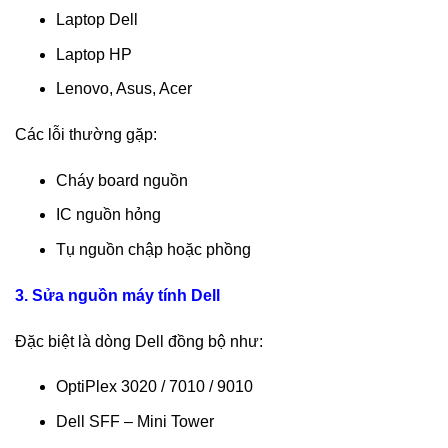
Laptop Dell
Laptop HP
Lenovo, Asus, Acer
Các lỗi thường gặp:
Cháy board nguồn
IC nguồn hỏng
Tụ nguồn chập hoặc phồng
3. Sửa nguồn máy tính Dell
Đặc biệt là dòng Dell đồng bộ như:
OptiPlex 3020 / 7010 / 9010
Dell SFF – Mini Tower