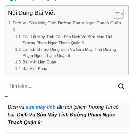
Nội Dung Bài Viết
Dịch Vụ Sửa Máy Tính Đường Phạm Ngọc Thạch Quận
6
Các Lỗi Máy Tính Cần Đến Dịch Vụ Sửa Máy Tính
Đường Phạm Ngọc Thạch Quận 6
Lợi Ích Khi Sử Dụng Dịch Vụ Sửa Máy Tính Đường
Phạm Ngọc Thạch Quận 6
Bài Viết Liên Quan
Bài Viết Khác
Tìm
kiếm:
--
Dịch vụ
sửa máy tính
tận nơi tphcm Trường Tín có
bài:
Dịch Vụ Sửa Máy Tính Đường Phạm Ngọc
Thạch Quận 6
: