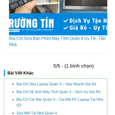
Địa Chỉ Sửa Bàn Phím Máy Tính Quận 6 Uy Tín, Tận
Nhà
5/5 - (1 bình chọn)
Bài Viết Khác
Địa Chỉ Sửa Laptop Quận 3 – Sửa Nhanh Giá Rẻ
Địa Chỉ Vệ Sinh Máy Tính Quận 3 – Dịch Vụ Giá Rẻ
Địa Chỉ Cài Win Quận 3 – Cài Đặt PC Laptop Tại Nhà
Q3
Sửa Wifi Tại Nhà Quận 4