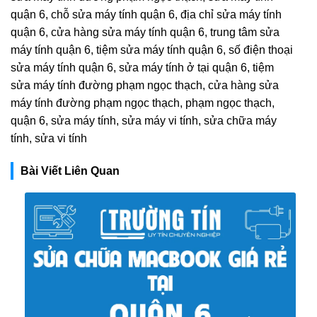
quận 6, chỗ sửa máy tính quận 6, địa chỉ sửa máy tính
quận 6, cửa hàng sửa máy tính quận 6, trung tâm sửa
máy tính quận 6, tiệm sửa máy tính quận 6, số điện thoại
sửa máy tính quận 6, sửa máy tính ở tại quận 6, tiệm
sửa máy tính đường phạm ngọc thạch, cửa hàng sửa
máy tính đường phạm ngọc thạch, phạm ngọc thạch,
quận 6, sửa máy tính, sửa máy vi tính, sửa chữa máy
tính, sửa vi tính
Bài Viết Liên Quan