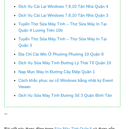
Dịch Vụ Cài Lại Windows 7,8,10 Tận Nhà Quận 4
Dịch Vụ Cài Lại Windows 7,8,10 Tận Nhà Quận 3
Tuyển Thợ Sửa Máy Tính – Thợ Sửa Máy In Tại
Quận 4 Lương Trên 10tr
Tuyển Thợ Sửa Máy Tính – Thợ Sửa Máy In Tại
Quận 3
Địa Chỉ Cài Win Ở Phường Phường 10 Quận 8
Dịch Vụ Sửa Máy Tính Đường Lý Thái Tổ Quận 10
Nạp Mực Máy In Đường Cây Điệp Quận 1
Cách khắc phục sự cố Windows bằng nhật ký Event
Viewer
Dịch Vụ Sửa Máy Tính Đường Số 3 Quận Bình Tân
--
Bài viết này được đăng trong
Sửa Máy Tính Quận 6
và được gắn