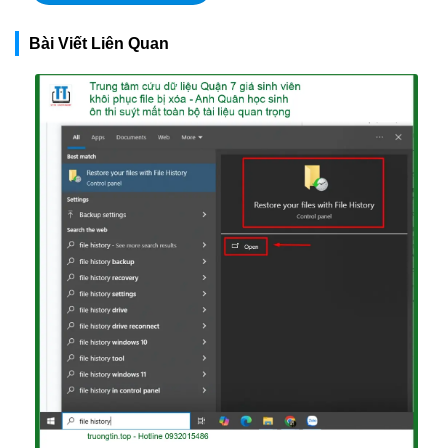
Bài Viết Liên Quan