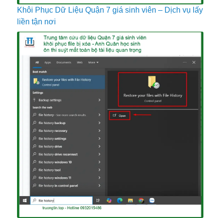
Khôi Phục Dữ Liệu Quận 7 giá sinh viên – Dịch vụ lấy
liền tận nơi