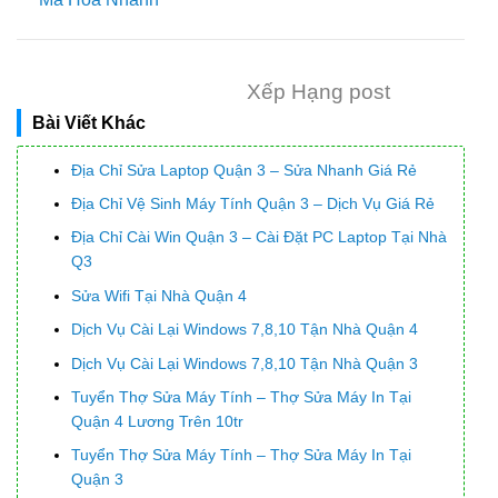
Xếp Hạng post
Bài Viết Khác
Địa Chỉ Sửa Laptop Quận 3 – Sửa Nhanh Giá Rẻ
Địa Chỉ Vệ Sinh Máy Tính Quận 3 – Dịch Vụ Giá Rẻ
Địa Chỉ Cài Win Quận 3 – Cài Đặt PC Laptop Tại Nhà
Q3
Sửa Wifi Tại Nhà Quận 4
Dịch Vụ Cài Lại Windows 7,8,10 Tận Nhà Quận 4
Dịch Vụ Cài Lại Windows 7,8,10 Tận Nhà Quận 3
Tuyển Thợ Sửa Máy Tính – Thợ Sửa Máy In Tại
Quận 4 Lương Trên 10tr
Tuyển Thợ Sửa Máy Tính – Thợ Sửa Máy In Tại
Quận 3