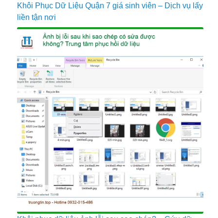
Khôi Phục Dữ Liệu Quận 7 giá sinh viên – Dịch vụ lấy
liền tận nơi