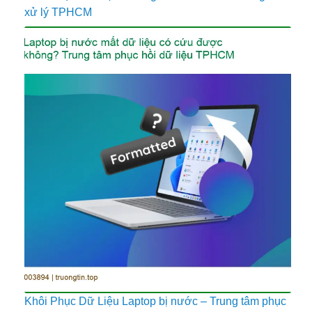
xử lý TPHCM
Khôi Phục Dữ Liệu Laptop bị nước – Trung tâm phục