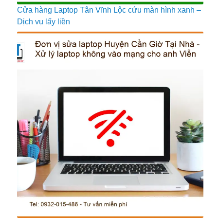
Cửa hàng Laptop Tân Vĩnh Lộc cứu màn hình xanh –
Dịch vụ lấy liền