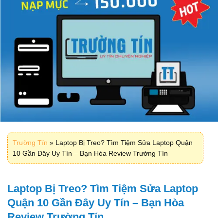
Trường Tín
»
Laptop Bị Treo? Tìm Tiệm Sửa Laptop Quận
10 Gần Đây Uy Tín – Bạn Hòa Review Trường Tín
Laptop Bị Treo? Tìm Tiệm Sửa Laptop
Quận 10 Gần Đây Uy Tín – Bạn Hòa
Review Trường Tín