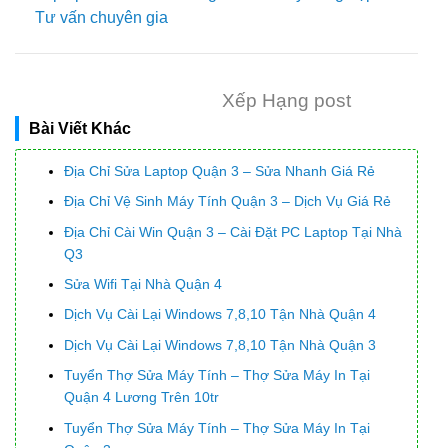
Tư vấn chuyên gia
Xếp Hạng post
Bài Viết Khác
Địa Chỉ Sửa Laptop Quận 3 – Sửa Nhanh Giá Rẻ
Địa Chỉ Vệ Sinh Máy Tính Quận 3 – Dịch Vụ Giá Rẻ
Địa Chỉ Cài Win Quận 3 – Cài Đặt PC Laptop Tại Nhà
Q3
Sửa Wifi Tại Nhà Quận 4
Dịch Vụ Cài Lại Windows 7,8,10 Tận Nhà Quận 4
Dịch Vụ Cài Lại Windows 7,8,10 Tận Nhà Quận 3
Tuyển Thợ Sửa Máy Tính – Thợ Sửa Máy In Tại
Quận 4 Lương Trên 10tr
Tuyển Thợ Sửa Máy Tính – Thợ Sửa Máy In Tại