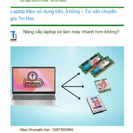
Laptop Mẹo sử dụng bền, ít hỏng – Tư vấn chuyên
gia Tin Học