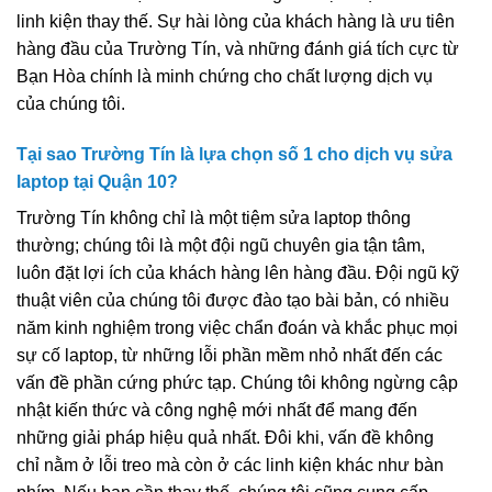
linh kiện thay thế. Sự hài lòng của khách hàng là ưu tiên
hàng đầu của Trường Tín, và những đánh giá tích cực từ
Bạn Hòa chính là minh chứng cho chất lượng dịch vụ
của chúng tôi.
Tại sao Trường Tín là lựa chọn số 1 cho dịch vụ sửa
laptop tại Quận 10?
Trường Tín không chỉ là một tiệm sửa laptop thông
thường; chúng tôi là một đội ngũ chuyên gia tận tâm,
luôn đặt lợi ích của khách hàng lên hàng đầu. Đội ngũ kỹ
thuật viên của chúng tôi được đào tạo bài bản, có nhiều
năm kinh nghiệm trong việc chẩn đoán và khắc phục mọi
sự cố laptop, từ những lỗi phần mềm nhỏ nhất đến các
vấn đề phần cứng phức tạp. Chúng tôi không ngừng cập
nhật kiến thức và công nghệ mới nhất để mang đến
những giải pháp hiệu quả nhất. Đôi khi, vấn đề không
chỉ nằm ở lỗi treo mà còn ở các linh kiện khác như bàn