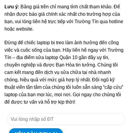
Lưu ý:
Bảng giá trên chỉ mang tính chất tham khảo. Để
nhận được báo giá chính xác nhất cho trường hợp của
bạn, vui lòng liên hệ trực tiếp với Trường Tín qua hotline
hoặc website.
Đừng để chiếc laptop bị treo làm ảnh hưởng đến công
việc và cuộc sống của bạn. Hãy liên hệ ngay với Trường
Tín – địa điểm sửa laptop Quận 10 gần đây uy tín,
chuyên nghiệp và được Bạn Hòa tin tưởng. Chúng tôi
cam kết mang đến dịch vụ sửa chữa tại nhà nhanh
chóng, hiệu quả với mức giá hợp lý nhất. Đội ngũ kỹ
thuật viên tận tâm của chúng tôi luôn sẵn sàng “cấp cứu”
laptop của bạn mọi lúc, mọi nơi. Gọi ngay cho chúng tôi
để được tư vấn và hỗ trợ kịp thời!