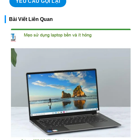
Bài Viết Liên Quan