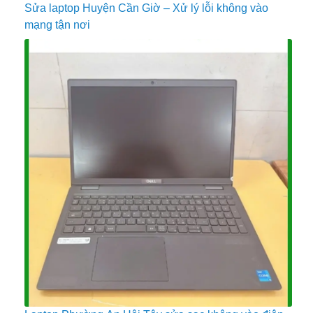
Sửa laptop Huyện Cần Giờ – Xử lý lỗi không vào
mạng tận nơi