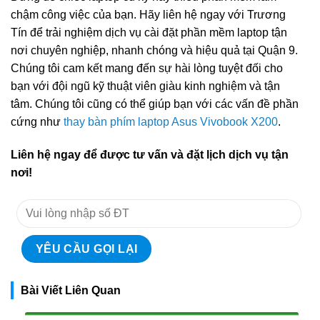
chậm công việc của bạn. Hãy liên hệ ngay với Trương
Tín để trải nghiệm dịch vụ cài đặt phần mềm laptop tận
nơi chuyên nghiệp, nhanh chóng và hiệu quả tại Quận 9.
Chúng tôi cam kết mang đến sự hài lòng tuyệt đối cho
bạn với đội ngũ kỹ thuật viên giàu kinh nghiệm và tận
tâm. Chúng tôi cũng có thể giúp bạn với các vấn đề phần
cứng như
thay bàn phím laptop Asus Vivobook X200
.
Liên hệ ngay để được tư vấn và đặt lịch dịch vụ tận
nơi!
Bài Viết Liên Quan