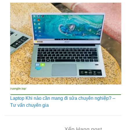
Laptop Khi nào cần mang đi sửa chuyên nghiệp? –
Tư vấn chuyên gia
Xếp Hạng post