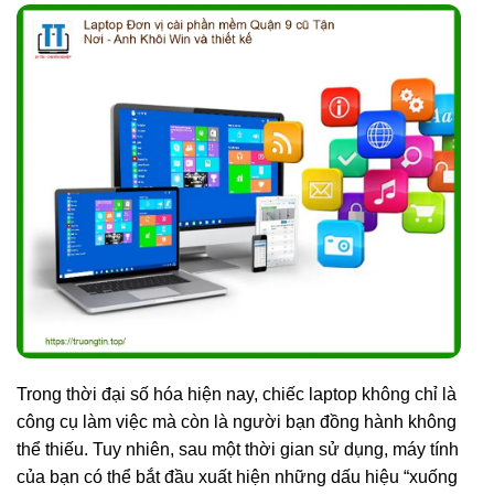
Trong thời đại số hóa hiện nay, chiếc laptop không chỉ là
công cụ làm việc mà còn là người bạn đồng hành không
thể thiếu. Tuy nhiên, sau một thời gian sử dụng, máy tính
của bạn có thể bắt đầu xuất hiện những dấu hiệu “xuống