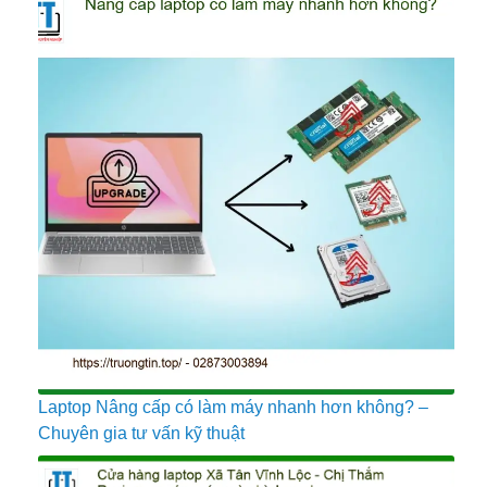
Laptop Nâng cấp có làm máy nhanh hơn không? –
Chuyên gia tư vấn kỹ thuật