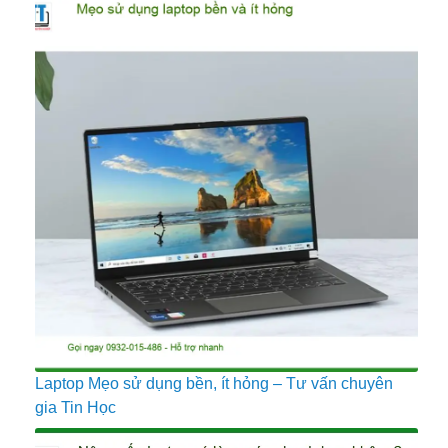
Laptop Mẹo sử dụng bền, ít hỏng – Tư vấn chuyên
gia Tin Học