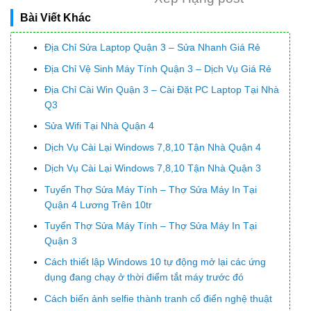
Bài Viết Khác
Địa Chỉ Sửa Laptop Quận 3 – Sửa Nhanh Giá Rẻ
Địa Chỉ Vệ Sinh Máy Tính Quận 3 – Dịch Vụ Giá Rẻ
Địa Chỉ Cài Win Quận 3 – Cài Đặt PC Laptop Tại Nhà
Q3
Sửa Wifi Tại Nhà Quận 4
Dịch Vụ Cài Lại Windows 7,8,10 Tận Nhà Quận 4
Dịch Vụ Cài Lại Windows 7,8,10 Tận Nhà Quận 3
Tuyển Thợ Sửa Máy Tính – Thợ Sửa Máy In Tại
Quận 4 Lương Trên 10tr
Tuyển Thợ Sửa Máy Tính – Thợ Sửa Máy In Tại
Quận 3
Cách thiết lập Windows 10 tự động mở lại các ứng
dụng đang chạy ở thời điểm tắt máy trước đó
Cách biến ảnh selfie thành tranh cổ điển nghệ thuật