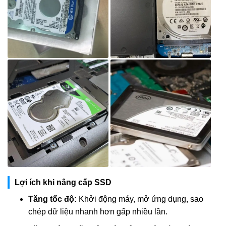
Lợi ích khi nâng cấp SSD
Tăng tốc độ:
Khởi động máy, mở ứng dụng, sao
chép dữ liệu nhanh hơn gấp nhiều lần.