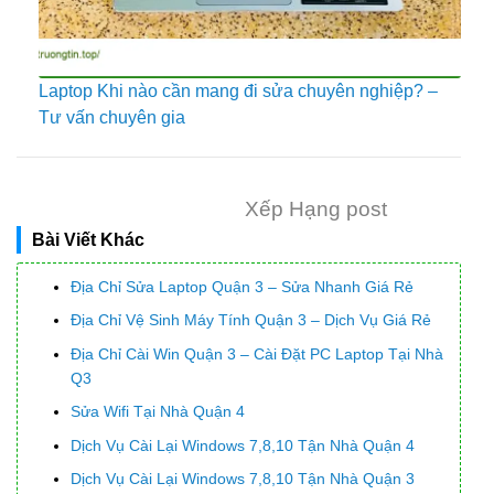
Laptop Khi nào cần mang đi sửa chuyên nghiệp? –
Tư vấn chuyên gia
Xếp Hạng post
Bài Viết Khác
Địa Chỉ Sửa Laptop Quận 3 – Sửa Nhanh Giá Rẻ
Địa Chỉ Vệ Sinh Máy Tính Quận 3 – Dịch Vụ Giá Rẻ
Địa Chỉ Cài Win Quận 3 – Cài Đặt PC Laptop Tại Nhà
Q3
Sửa Wifi Tại Nhà Quận 4
Dịch Vụ Cài Lại Windows 7,8,10 Tận Nhà Quận 4
Dịch Vụ Cài Lại Windows 7,8,10 Tận Nhà Quận 3