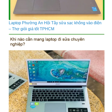
Laptop Phường An Hội Tây sửa sạc không vào điện
– Thợ giỏi giá tốt TPHCM