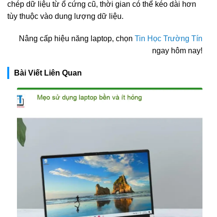
chép dữ liệu từ ổ cứng cũ, thời gian có thể kéo dài hơn
tùy thuộc vào dung lượng dữ liệu.
Nâng cấp hiệu năng laptop, chọn
Tin Học Trường Tín
ngay hôm nay!
Bài Viết Liên Quan