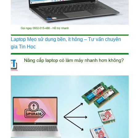
Laptop Mẹo sử dụng bền, ít hỏng – Tư vấn chuyên
gia Tin Học