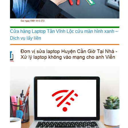
Cửa hàng Laptop Tân Vĩnh Lộc cứu màn hình xanh –
Dịch vụ lấy liền