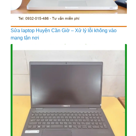
Sửa laptop Huyện Cần Giờ – Xử lý lỗi không vào
mạng tận nơi