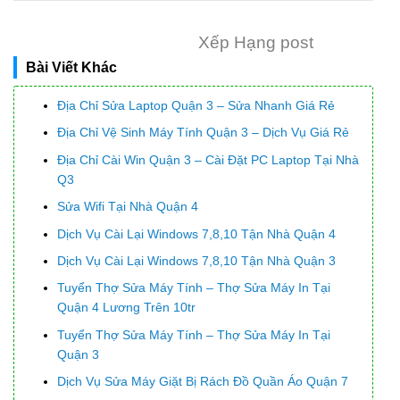
Xếp Hạng post
Bài Viết Khác
Địa Chỉ Sửa Laptop Quận 3 – Sửa Nhanh Giá Rẻ
Địa Chỉ Vệ Sinh Máy Tính Quận 3 – Dịch Vụ Giá Rẻ
Địa Chỉ Cài Win Quận 3 – Cài Đặt PC Laptop Tại Nhà
Q3
Sửa Wifi Tại Nhà Quận 4
Dịch Vụ Cài Lại Windows 7,8,10 Tận Nhà Quận 4
Dịch Vụ Cài Lại Windows 7,8,10 Tận Nhà Quận 3
Tuyển Thợ Sửa Máy Tính – Thợ Sửa Máy In Tại
Quận 4 Lương Trên 10tr
Tuyển Thợ Sửa Máy Tính – Thợ Sửa Máy In Tại
Quận 3
Dịch Vụ Sửa Máy Giặt Bị Rách Đồ Quần Áo Quận 7