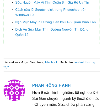
Sửa Nguồn Máy Vi Tính Quận 8 – Giá Rẻ Uy Tín
Cách sửa lỗi Scratch disk trong Photoshop trên
Windows 10
Nạp Mực Máy In Đường Liên khu 4-5 Quận Bình Tân
Dịch Vụ Sửa Máy Tính Đường Nguyễn Thị Đặng
Quận 12
--
Bài viết này được đăng trong
Macbook
. Đánh dấu
liên kết thường
trực
.
PHAN HỒNG HẠNH
Hơn 9 năm kinh nghiệm, tốt nghiệp ĐH
Sài Gòn chuyên ngành kỹ thuật điện tử.
- Chuyên môn: Sửa chữa phần cứng