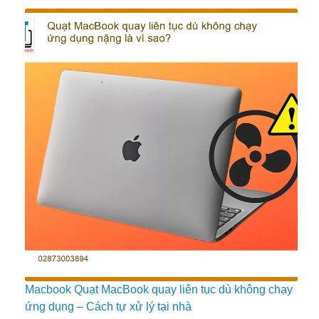
Macbook Quạt MacBook quay liên tục dù không chạy
ứng dụng – Cách tự xử lý tại nhà