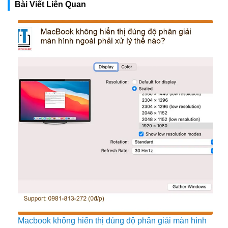
Bài Viết Liên Quan
Macbook không hiển thị đúng độ phân giải màn hình