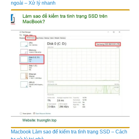
ngoài – Xử lý nhanh
Macbook Làm sao để kiểm tra tình trạng SSD – Cách