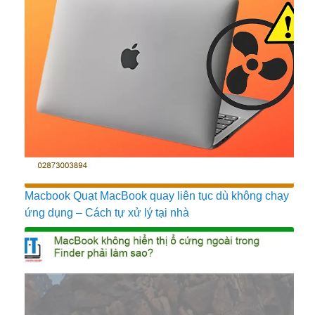
Macbook Quạt MacBook quay liên tục dù không chạy
ứng dụng – Cách tự xử lý tại nhà