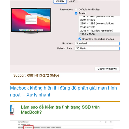
Macbook không hiển thị đúng độ phân giải màn hình
ngoài – Xử lý nhanh