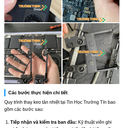
Các bước thực hiện chi tiết
Quy trình thay keo tản nhiệt tại Tin Học Trường Tín bao
gồm các bước sau:
Tiếp nhận và kiểm tra ban đầu:
Kỹ thuật viên ghi