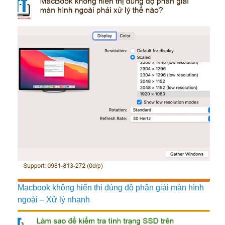
Macbook không hiển thị đúng độ phân giải màn hình
ngoài – Xử lý nhanh