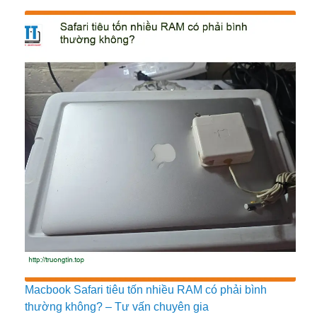
Macbook Safari tiêu tốn nhiều RAM có phải bình
thường không? – Tư vấn chuyên gia