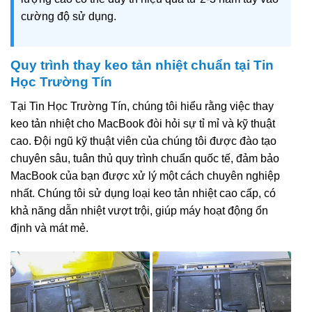
cường độ sử dụng.
Quy trình thay keo tản nhiệt chuẩn tại Tin
Học Trường Tín
Tại Tin Học Trường Tín, chúng tôi hiểu rằng việc thay
keo tản nhiệt cho MacBook đòi hỏi sự tỉ mỉ và kỹ thuật
cao. Đội ngũ kỹ thuật viên của chúng tôi được đào tạo
chuyên sâu, tuân thủ quy trình chuẩn quốc tế, đảm bảo
MacBook của bạn được xử lý một cách chuyên nghiệp
nhất. Chúng tôi sử dụng loại keo tản nhiệt cao cấp, có
khả năng dẫn nhiệt vượt trội, giúp máy hoạt động ổn
định và mát mẻ.