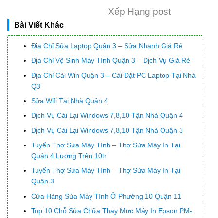
Xếp Hạng post
Bài Viết Khác
Địa Chỉ Sửa Laptop Quận 3 – Sửa Nhanh Giá Rẻ
Địa Chỉ Vệ Sinh Máy Tính Quận 3 – Dịch Vụ Giá Rẻ
Địa Chỉ Cài Win Quận 3 – Cài Đặt PC Laptop Tại Nhà
Q3
Sửa Wifi Tại Nhà Quận 4
Dịch Vụ Cài Lại Windows 7,8,10 Tận Nhà Quận 4
Dịch Vụ Cài Lại Windows 7,8,10 Tận Nhà Quận 3
Tuyển Thợ Sửa Máy Tính – Thợ Sửa Máy In Tại
Quận 4 Lương Trên 10tr
Tuyển Thợ Sửa Máy Tính – Thợ Sửa Máy In Tại
Quận 3
Cửa Hàng Sửa Máy Tính Ở Phường 10 Quận 11
Top 10 Chỗ Sửa Chữa Thay Mực Máy In Epson PM-