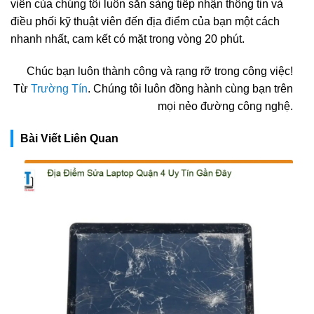
viên của chúng tôi luôn sẵn sàng tiếp nhận thông tin và
điều phối kỹ thuật viên đến địa điểm của bạn một cách
nhanh nhất, cam kết có mặt trong vòng 20 phút.
Chúc bạn luôn thành công và rạng rỡ trong công việc!
Từ
Trường Tín
. Chúng tôi luôn đồng hành cùng bạn trên
mọi nẻo đường công nghệ.
Bài Viết Liên Quan