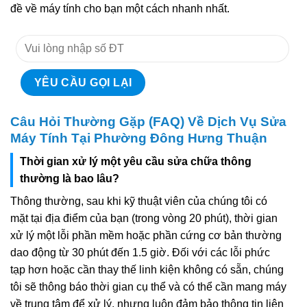
đề về máy tính cho bạn một cách nhanh nhất.
Câu Hỏi Thường Gặp (FAQ) Về Dịch Vụ Sửa
Máy Tính Tại Phường Đông Hưng Thuận
Thời gian xử lý một yêu cầu sửa chữa thông
thường là bao lâu?
Thông thường, sau khi kỹ thuật viên của chúng tôi có
mặt tại địa điểm của bạn (trong vòng 20 phút), thời gian
xử lý một lỗi phần mềm hoặc phần cứng cơ bản thường
dao động từ 30 phút đến 1.5 giờ. Đối với các lỗi phức
tạp hơn hoặc cần thay thế linh kiện không có sẵn, chúng
tôi sẽ thông báo thời gian cụ thể và có thể cần mang máy
về trung tâm để xử lý, nhưng luôn đảm bảo thông tin liên