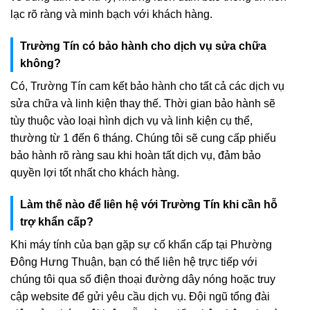
lạc rõ ràng và minh bạch với khách hàng.
Trường Tín có bảo hành cho dịch vụ sửa chữa
không?
Có, Trường Tín cam kết bảo hành cho tất cả các dịch vụ
sửa chữa và linh kiện thay thế. Thời gian bảo hành sẽ
tùy thuộc vào loại hình dịch vụ và linh kiện cụ thể,
thường từ 1 đến 6 tháng. Chúng tôi sẽ cung cấp phiếu
bảo hành rõ ràng sau khi hoàn tất dịch vụ, đảm bảo
quyền lợi tốt nhất cho khách hàng.
Làm thế nào để liên hệ với Trường Tín khi cần hỗ
trợ khẩn cấp?
Khi máy tính của bạn gặp sự cố khẩn cấp tại Phường
Đông Hưng Thuận, bạn có thể liên hệ trực tiếp với
chúng tôi qua số điện thoại đường dây nóng hoặc truy
cập website để gửi yêu cầu dịch vụ. Đội ngũ tổng đài