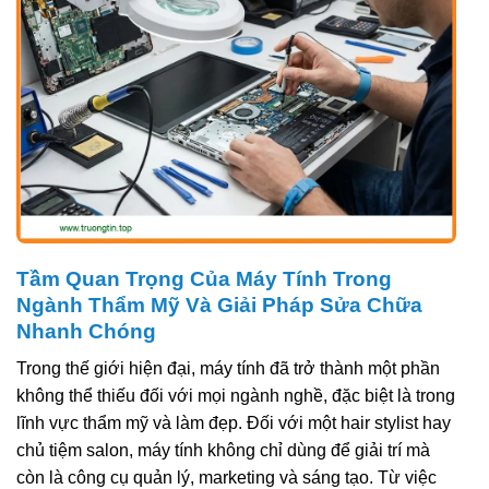
Tầm Quan Trọng Của Máy Tính Trong
Ngành Thẩm Mỹ Và Giải Pháp Sửa Chữa
Nhanh Chóng
Trong thế giới hiện đại, máy tính đã trở thành một phần
không thể thiếu đối với mọi ngành nghề, đặc biệt là trong
lĩnh vực thẩm mỹ và làm đẹp. Đối với một hair stylist hay
chủ tiệm salon, máy tính không chỉ dùng để giải trí mà
còn là công cụ quản lý, marketing và sáng tạo. Từ việc