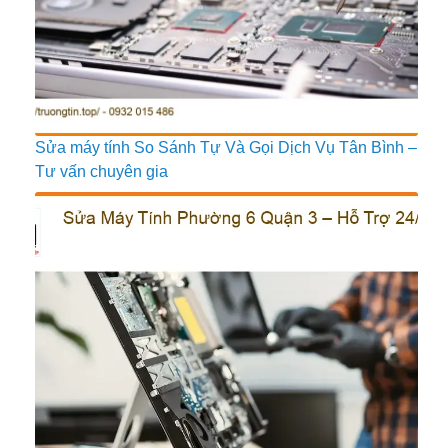
Sửa máy tính So Sánh Tự Và Gọi Dịch Vụ Tân Bình –
Tư vấn chuyên gia