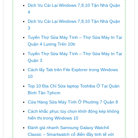
Dịch Vụ Cài Lại Windows 7,8,10 Tận Nhà Quận
4
Dịch Vụ Cài Lại Windows 7,8,10 Tận Nhà Quận
3
Tuyển Thợ Sửa Máy Tính – Thợ Sửa Máy In Tại
Quận 4 Lương Trên 10tr
Tuyển Thợ Sửa Máy Tính – Thợ Sửa Máy In Tại
Quận 3
Cách lấy Tab trên File Explorer trong Windows
10
Top 10 Địa Chỉ Sửa laptop Toshiba Ở Tại Quận
Bình Tân Tphcm
Cửa Hàng Sửa Máy Tính Ở Phường 7 Quận 8
Cách khắc phục tùy chọn khởi động kép không
hiển thị trong Windows 10
Đánh giá nhanh Samsung Galaxy Watch4
Classic – Smartwatch cổ điển đầy tinh tế với