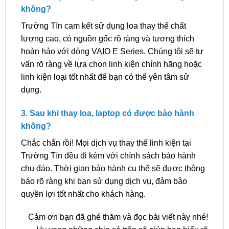
không?
Trường Tín cam kết sử dụng loa thay thế chất
lượng cao, có nguồn gốc rõ ràng và tương thích
hoàn hảo với dòng VAIO E Series. Chúng tôi sẽ tư
vấn rõ ràng về lựa chọn linh kiện chính hãng hoặc
linh kiện loại tốt nhất để bạn có thể yên tâm sử
dụng.
3. Sau khi thay loa, laptop có được bảo hành
không?
Chắc chắn rồi! Mọi dịch vụ thay thế linh kiện tại
Trường Tín đều đi kèm với chính sách bảo hành
chu đáo. Thời gian bảo hành cụ thể sẽ được thông
báo rõ ràng khi bạn sử dụng dịch vụ, đảm bảo
quyền lợi tốt nhất cho khách hàng.
Cảm ơn bạn đã ghé thăm và đọc bài viết này nhé!