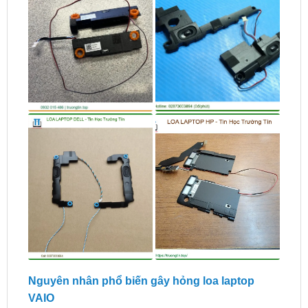
Nguyên nhân phổ biến gây hỏng loa laptop
VAIO