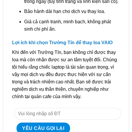
trong ngày (tùy tình trạng và linh kiện sẵn có).
Bảo hành dài hạn cho dịch vụ thay loa.
Giá cả cạnh tranh, minh bạch, không phát
sinh chi phí ẩn.
Lợi ích khi chọn Trường Tín để thay loa VAIO
Khi đến với Trường Tín, bạn không chỉ được thay
loa mà còn nhận được sự an tâm tuyệt đối. Chúng
tôi hiểu rằng chiếc laptop là tài sản quan trọng, vì
vậy mọi dịch vụ đều được thực hiện với sự cẩn
trọng và trách nhiệm cao nhất. Bạn sẽ được trải
nghiệm dịch vụ thân thiện, chuyên nghiệp như
chính tại quán cafe của mình vậy.