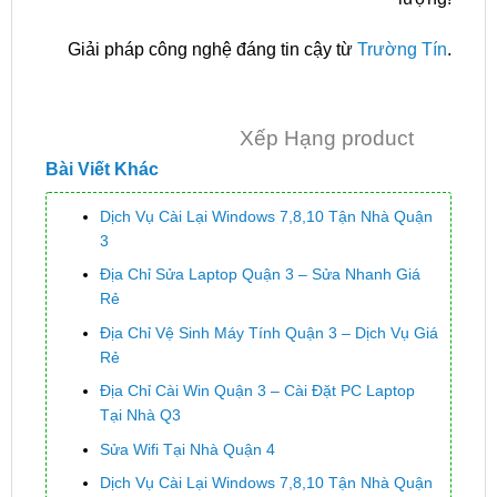
Giải pháp công nghệ đáng tin cậy từ
Trường Tín
.
Xếp Hạng product
Bài Viết Khác
Dịch Vụ Cài Lại Windows 7,8,10 Tận Nhà Quận
3
Địa Chỉ Sửa Laptop Quận 3 – Sửa Nhanh Giá
Rẻ
Địa Chỉ Vệ Sinh Máy Tính Quận 3 – Dịch Vụ Giá
Rẻ
Địa Chỉ Cài Win Quận 3 – Cài Đặt PC Laptop
Tại Nhà Q3
Sửa Wifi Tại Nhà Quận 4
Dịch Vụ Cài Lại Windows 7,8,10 Tận Nhà Quận