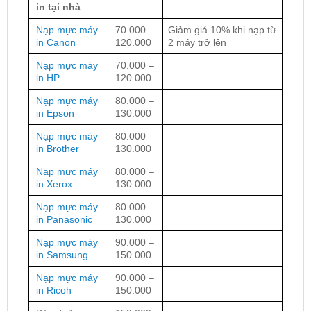
in tại nhà
Nạp mực máy
70.000 –
Giảm giá 10% khi nạp từ
in Canon
120.000
2 máy trở lên
Nạp mực máy
70.000 –
in HP
120.000
Nạp mực máy
80.000 –
in Epson
130.000
Nạp mực máy
80.000 –
in Brother
130.000
Nạp mực máy
80.000 –
in Xerox
130.000
Nạp mực máy
80.000 –
in Panasonic
130.000
Nạp mực máy
90.000 –
in Samsung
150.000
Nạp mực máy
90.000 –
in Ricoh
150.000