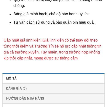
chóng.
Bảng giá minh bạch, chế độ bảo hành uy tín.
Tư vấn cách sử dụng và bảo quản pin hiệu quả.
Cập nhật giá linh kiện: Giá linh kiện có thể thay đổi theo
từng thời điểm và Trường Tín sẽ nỗ lực cập nhật thông tin
giá cả thường xuyên. Tuy nhiên, trong trường hợp không
kịp thời cập nhật, mong được sự thông cảm.
MÔ TẢ
ĐÁNH GIÁ (0)
HƯỚNG DẪN MUA HÀNG