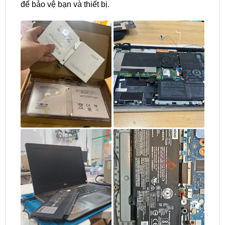
để bảo vệ bạn và thiết bị.