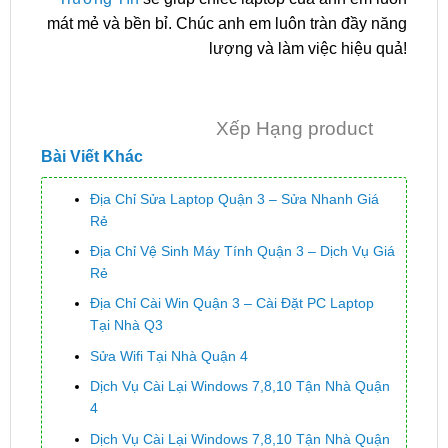
mát mẻ và bền bỉ. Chúc anh em luôn tràn đầy năng
lượng và làm việc hiệu quả!
Xếp Hạng product
Bài Viết Khác
Địa Chỉ Sửa Laptop Quận 3 – Sửa Nhanh Giá
Rẻ
Địa Chỉ Vệ Sinh Máy Tính Quận 3 – Dịch Vụ Giá
Rẻ
Địa Chỉ Cài Win Quận 3 – Cài Đặt PC Laptop
Tại Nhà Q3
Sửa Wifi Tại Nhà Quận 4
Dịch Vụ Cài Lại Windows 7,8,10 Tận Nhà Quận
4
Dịch Vụ Cài Lại Windows 7,8,10 Tận Nhà Quận