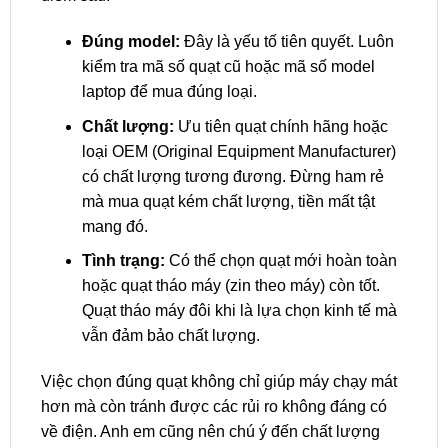
Đúng model:
Đây là yếu tố tiên quyết. Luôn
kiểm tra mã số quạt cũ hoặc mã số model
laptop để mua đúng loại.
Chất lượng:
Ưu tiên quạt chính hãng hoặc
loại OEM (Original Equipment Manufacturer)
có chất lượng tương đương. Đừng ham rẻ
mà mua quạt kém chất lượng, tiền mất tật
mang đó.
Tình trạng:
Có thể chọn quạt mới hoàn toàn
hoặc quạt tháo máy (zin theo máy) còn tốt.
Quạt tháo máy đôi khi là lựa chọn kinh tế mà
vẫn đảm bảo chất lượng.
Việc chọn đúng quạt không chỉ giúp máy chạy mát
hơn mà còn tránh được các rủi ro không đáng có
về điện. Anh em cũng nên chú ý đến chất lượng