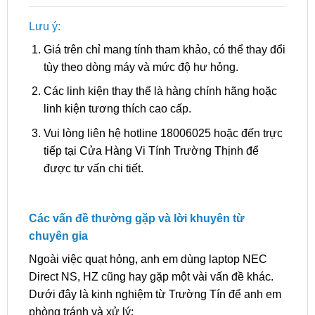
Lưu ý:
Giá trên chỉ mang tính tham khảo, có thể thay đổi
tùy theo dòng máy và mức độ hư hỏng.
Các linh kiện thay thế là hàng chính hãng hoặc
linh kiện tương thích cao cấp.
Vui lòng liên hệ hotline 18006025 hoặc đến trực
tiếp tại Cửa Hàng Vi Tính Trường Thịnh để
được tư vấn chi tiết.
Các vấn đề thường gặp và lời khuyên từ
chuyên gia
Ngoài việc quạt hỏng, anh em dùng laptop NEC
Direct NS, HZ cũng hay gặp một vài vấn đề khác.
Dưới đây là kinh nghiệm từ Trường Tín để anh em
phòng tránh và xử lý: