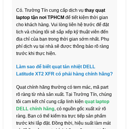
Có. Trường Tín cung cấp dịch vụ
thay quạt
laptop tận nơi TPHCM
để tiết kiệm thời gian
cho khách hàng. Vui lòng liên hệ trước để đặt
lịch và chúng tôi sẽ sắp xếp kỹ thuật viên đến
địa chỉ của bạn trong thời gian sớm nhất. Phụ
phí dịch vụ tại nhà sẽ được thông báo rõ ràng
trước khi thực hiện.
Làm sao để biết quạt tản nhiệt DELL
Latitude XT2 XFR có phải hàng chính hãng?
Quạt chính hãng thường có tem mác, mã part
rõ ràng từ nhà sản xuất. Tại Trường Tín, chúng
tôi cam kết chỉ cung cấp linh kiện
quạt laptop
DELL chính hãng
, có nguồn gốc xuất xứ rõ
ràng. Bạn có thể kiểm tra trực tiếp sản phẩm
trước khi lắp đặt. Đồng thời, hiệu suất làm mát