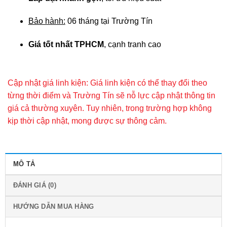
Bảo hành:
06 tháng tại Trường Tín
Giá tốt nhất TPHCM
, cạnh tranh cao
Cập nhật giá linh kiện: Giá linh kiện có thể thay đổi theo
từng thời điểm và Trường Tín sẽ nỗ lực cập nhật thông tin
giá cả thường xuyên. Tuy nhiên, trong trường hợp không
kịp thời cập nhật, mong được sự thông cảm.
MÔ TẢ
ĐÁNH GIÁ (0)
HƯỚNG DẪN MUA HÀNG