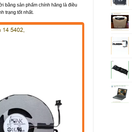
thời bằng sản phẩm chính hãng là điều
h trạng tốt nhất.