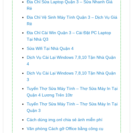
Địa Chỉ Sửa Laptop Quận 3 – Sửa Nhanh Giá
Rẻ
Địa Chỉ Vệ Sinh Máy Tính Quận 3 – Dịch Vụ Giá
Rẻ
Địa Chỉ Cài Win Quận 3 – Cài Đặt PC Laptop
Tại Nhà Q3
Sửa Wifi Tại Nhà Quận 4
Dịch Vụ Cài Lại Windows 7,8,10 Tận Nhà Quận
4
Dịch Vụ Cài Lại Windows 7,8,10 Tận Nhà Quận
3
Tuyển Thợ Sửa Máy Tính – Thợ Sửa Máy In Tại
Quận 4 Lương Trên 10tr
Tuyển Thợ Sửa Máy Tính – Thợ Sửa Máy In Tại
Quận 3
Cách dùng img.onl chia sẻ ảnh miễn phí
Văn phòng Cách gỡ Office bằng công cụ