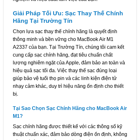
Giải Pháp Tối Ưu: Sạc Thay Thế Chính
Hãng Tại Trường Tín
Chọn lựa sạc thay thế chính hãng là quyết định
thông minh và bền vững cho MacBook Air M1
A2337 của bạn. Tại Trường Tín, chúng tôi cam kết
cung cấp sạc chính hãng, đạt tiêu chuẩn chất
lượng nghiêm ngặt của Apple, đảm bảo an toàn và
hiệu quả sạc tối đa. Việc thay thế sạc đúng loại
giúp bảo vệ tuổi thọ pin và các linh kiện điện tử
nhạy cảm khác, duy trì hiệu năng ổn định cho thiết
bị.
Tại Sao Chọn Sạc Chính Hãng cho MacBook Air
M1?
Sạc chính hãng được thiết kế với các thông số kỹ
thuật chuẩn xác, đảm bảo dòng điện ổn định, không