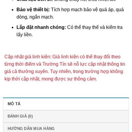
Bảo vệ thiết bị:
Tích hợp mạch bảo vệ quá áp, quá
dòng, ngắn mạch.
Lắp đặt nhanh chóng:
Có thể thay thế và kiểm tra
lấy liền.
Cập nhật giá linh kiện: Giá linh kiện có thể thay đổi theo
từng thời điểm và Trường Tín sẽ nỗ lực cập nhật thông tin
giá cả thường xuyên. Tuy nhiên, trong trường hợp không
kịp thời cập nhật, mong được sự thông cảm.
MÔ TẢ
ĐÁNH GIÁ (0)
HƯỚNG DẪN MUA HÀNG