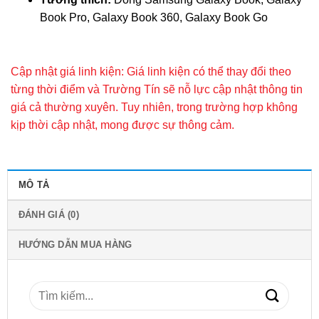
Book Pro, Galaxy Book 360, Galaxy Book Go
Cập nhật giá linh kiện: Giá linh kiện có thể thay đổi theo
từng thời điểm và Trường Tín sẽ nỗ lực cập nhật thông tin
giá cả thường xuyên. Tuy nhiên, trong trường hợp không
kịp thời cập nhật, mong được sự thông cảm.
MÔ TẢ
ĐÁNH GIÁ (0)
HƯỚNG DẪN MUA HÀNG
Tìm
kiếm: