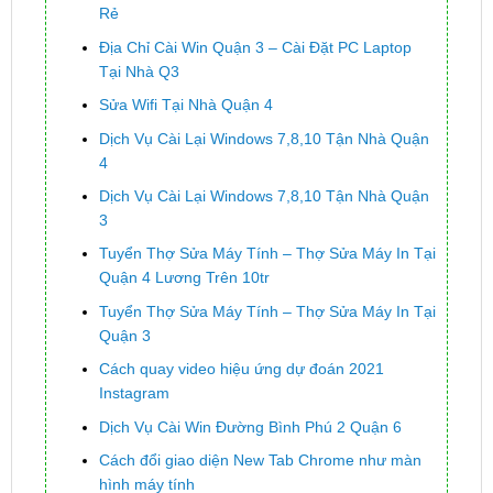
Rẻ
Địa Chỉ Cài Win Quận 3 – Cài Đặt PC Laptop
Tại Nhà Q3
Sửa Wifi Tại Nhà Quận 4
Dịch Vụ Cài Lại Windows 7,8,10 Tận Nhà Quận
4
Dịch Vụ Cài Lại Windows 7,8,10 Tận Nhà Quận
3
Tuyển Thợ Sửa Máy Tính – Thợ Sửa Máy In Tại
Quận 4 Lương Trên 10tr
Tuyển Thợ Sửa Máy Tính – Thợ Sửa Máy In Tại
Quận 3
Cách quay video hiệu ứng dự đoán 2021
Instagram
Dịch Vụ Cài Win Đường Bình Phú 2 Quận 6
Cách đổi giao diện New Tab Chrome như màn
hình máy tính