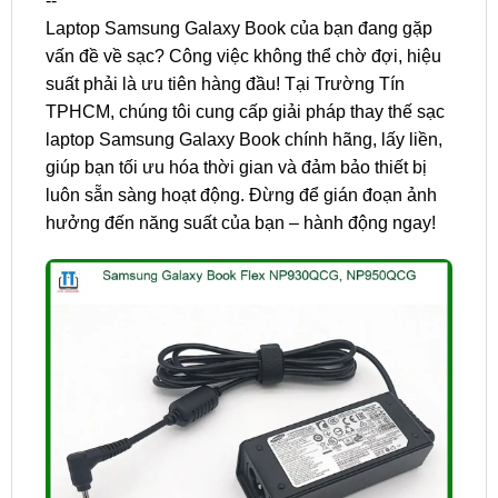
--
Laptop Samsung Galaxy Book của bạn đang gặp
vấn đề về sạc? Công việc không thể chờ đợi, hiệu
suất phải là ưu tiên hàng đầu! Tại Trường Tín
TPHCM, chúng tôi cung cấp giải pháp thay thế sạc
laptop Samsung Galaxy Book chính hãng, lấy liền,
giúp bạn tối ưu hóa thời gian và đảm bảo thiết bị
luôn sẵn sàng hoạt động. Đừng để gián đoạn ảnh
hưởng đến năng suất của bạn – hành động ngay!