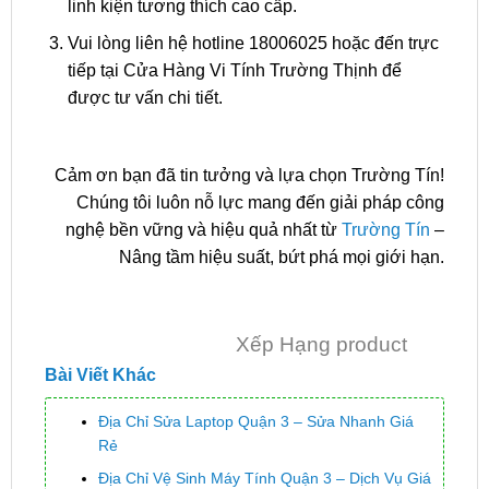
linh kiện tương thích cao cấp.
Vui lòng liên hệ hotline 18006025 hoặc đến trực
tiếp tại Cửa Hàng Vi Tính Trường Thịnh để
được tư vấn chi tiết.
Cảm ơn bạn đã tin tưởng và lựa chọn Trường Tín!
Chúng tôi luôn nỗ lực mang đến giải pháp công
nghệ bền vững và hiệu quả nhất từ
Trường Tín
–
Nâng tầm hiệu suất, bứt phá mọi giới hạn.
Xếp Hạng product
Bài Viết Khác
Địa Chỉ Sửa Laptop Quận 3 – Sửa Nhanh Giá
Rẻ
Địa Chỉ Vệ Sinh Máy Tính Quận 3 – Dịch Vụ Giá