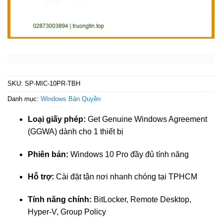
SKU:
SP-MIC-10PR-TBH
Danh mục:
Windows Bản Quyền
Loại giấy phép:
Get Genuine Windows Agreement
(GGWA) dành cho 1 thiết bị
Phiên bản:
Windows 10 Pro đầy đủ tính năng
Hỗ trợ:
Cài đặt tận nơi nhanh chóng tại TPHCM
Tính năng chính:
BitLocker, Remote Desktop,
Hyper-V, Group Policy