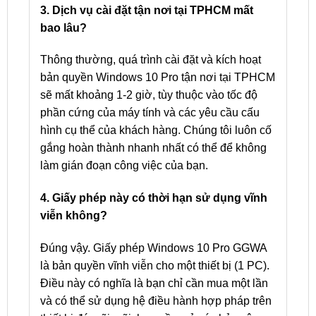
3. Dịch vụ cài đặt tận nơi tại TPHCM mất
bao lâu?
Thông thường, quá trình cài đặt và kích hoạt
bản quyền Windows 10 Pro tận nơi tại TPHCM
sẽ mất khoảng 1-2 giờ, tùy thuộc vào tốc độ
phần cứng của máy tính và các yêu cầu cấu
hình cụ thể của khách hàng. Chúng tôi luôn cố
gắng hoàn thành nhanh nhất có thể để không
làm gián đoạn công việc của bạn.
4. Giấy phép này có thời hạn sử dụng vĩnh
viễn không?
Đúng vậy. Giấy phép Windows 10 Pro GGWA
là bản quyền vĩnh viễn cho một thiết bị (1 PC).
Điều này có nghĩa là bạn chỉ cần mua một lần
và có thể sử dụng hệ điều hành hợp pháp trên