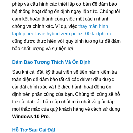
phép và cấu hình các thiết lập cơ bản để đảm bảo
hệ thống hoạt động ổn định ngay lập tức. Chúng tôi
cam kết hoàn thành công việc một cách nhanh
chóng và chính xác. Ví dụ, việc
thay màn hình
laptop nec lavie hybrid zero pc hz100 tại tphcm
cũng được thực hiện với quy trình tương tự để đảm
bảo chất lượng và sự tiện lợi.
Đảm Bảo Tương Thích Và Ổn Định
Sau khi cài đặt, kỹ thuật viên sẽ tiến hành kiểm tra
toàn diện để đảm bảo tất cả các driver đều được
cài đặt chính xác và hệ điều hành hoạt động ổn
định trên phần cứng của bạn. Chúng tôi cũng sẽ hỗ
trợ cài đặt các bản cập nhật mới nhất và giải đáp
mọi thắc mắc của quý khách hàng về cách sử dụng
Windows 10 Pro
.
Hỗ Trợ Sau Cài Đặt