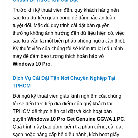
Trước khi kỹ thuật viên đến, quý khách hàng nên
sao lưu dữ liệu quan trọng để đảm bảo an toàn
tuyệt đối. Mặc dù quy trình cài đặt bản quyền
thường không ảnh hưởng đến dữ liệu hiện có, việc
sao lưu vẫn là một biện pháp phòng ngừa cần thiết.
Kỹ thuật viên của chúng tôi sẽ kiểm tra lại cấu hình
máy để đảm bảo tương thích hoàn hảo với
Windows 10 Pro
.
Dịch Vụ Cài Đặt Tận Nơi Chuyên Nghiệp Tại
TPHCM
Đội ngũ kỹ thuật viên giàu kinh nghiệm của chúng
tôi sẽ đến trực tiếp địa điểm của quý khách tại
TPHCM để thực hiện cài đặt và kích hoạt bản
quyền
Windows 10 Pro Get Genuine GGWA 1 PC
.
Quá trình này bao gồm kiểm tra phần cứng, cài đặt
sạch hoặc nâng cấp hệ điều hành, kích hoạt giấy