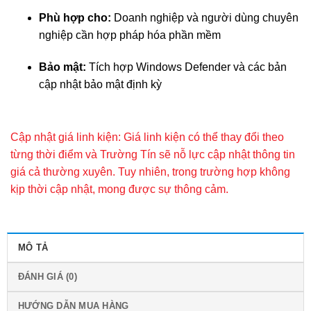
Phù hợp cho:
Doanh nghiệp và người dùng chuyên
nghiệp cần hợp pháp hóa phần mềm
Bảo mật:
Tích hợp Windows Defender và các bản
cập nhật bảo mật định kỳ
Cập nhật giá linh kiện: Giá linh kiện có thể thay đổi theo
từng thời điểm và Trường Tín sẽ nỗ lực cập nhật thông tin
giá cả thường xuyên. Tuy nhiên, trong trường hợp không
kịp thời cập nhật, mong được sự thông cảm.
MÔ TẢ
ĐÁNH GIÁ (0)
HƯỚNG DẪN MUA HÀNG