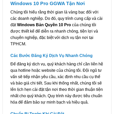
Windows 10 Pro GGWA Tận Nơi
Chúng tôi hiểu rằng thời gian là vàng bạc đối với
các doanh nghiệp. Do đó, quy trình cung cấp và cài
đặt
Windows Bản Quyền 10 Pro
của chúng tôi
được thiết kế để diễn ra nhanh chóng, tiện lợi và
chuyên nghiệp, đặc biệt với dịch vụ tận nơi tại
TPHCM.
Các Bước Đăng Ký Dịch Vụ Nhanh Chóng
Để đăng ký dịch vụ, quý khách hàng chỉ cần liên hệ
qua hotline hoặc website của chúng tôi. Đội ngũ tư
vấn sẽ tiếp nhận yêu cầu, xác định nhu cầu cụ thể
và báo giá chi tiết. Sau khi thống nhất, chúng tôi sẽ
lên lịch hẹn cài đặt tận nơi theo thời gian thuận tiện
nhất cho quý khách. Quy trình này được tiêu chuẩn
hóa để đảm bảo sự minh bạch và hiệu quả.
Chuẩn Bị Trước Khi Cài Đặt