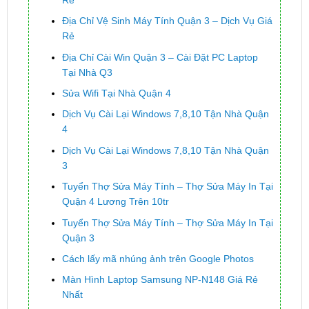
Địa Chỉ Vệ Sinh Máy Tính Quận 3 – Dịch Vụ Giá
Rẻ
Địa Chỉ Cài Win Quận 3 – Cài Đặt PC Laptop
Tại Nhà Q3
Sửa Wifi Tại Nhà Quận 4
Dịch Vụ Cài Lại Windows 7,8,10 Tận Nhà Quận
4
Dịch Vụ Cài Lại Windows 7,8,10 Tận Nhà Quận
3
Tuyển Thợ Sửa Máy Tính – Thợ Sửa Máy In Tại
Quận 4 Lương Trên 10tr
Tuyển Thợ Sửa Máy Tính – Thợ Sửa Máy In Tại
Quận 3
Cách lấy mã nhúng ảnh trên Google Photos
Màn Hình Laptop Samsung NP-N148 Giá Rẻ
Nhất