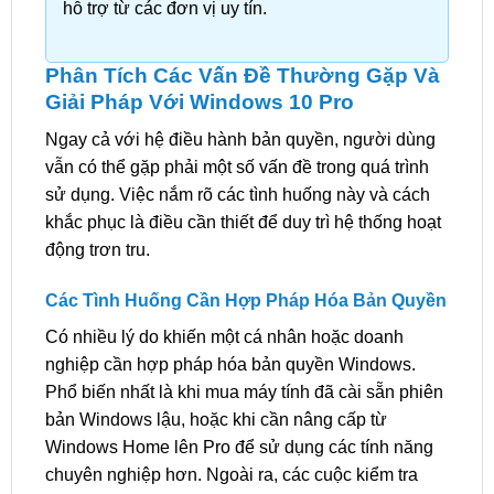
hỗ trợ từ các đơn vị uy tín.
Phân Tích Các Vấn Đề Thường Gặp Và
Giải Pháp Với Windows 10 Pro
Ngay cả với hệ điều hành bản quyền, người dùng
vẫn có thể gặp phải một số vấn đề trong quá trình
sử dụng. Việc nắm rõ các tình huống này và cách
khắc phục là điều cần thiết để duy trì hệ thống hoạt
động trơn tru.
Các Tình Huống Cần Hợp Pháp Hóa Bản Quyền
Có nhiều lý do khiến một cá nhân hoặc doanh
nghiệp cần hợp pháp hóa bản quyền Windows.
Phổ biến nhất là khi mua máy tính đã cài sẵn phiên
bản Windows lậu, hoặc khi cần nâng cấp từ
Windows Home lên Pro để sử dụng các tính năng
chuyên nghiệp hơn. Ngoài ra, các cuộc kiểm tra