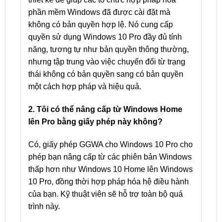
phần mềm Windows đã được cài đặt mà
không có bản quyền hợp lệ. Nó cung cấp
quyền sử dụng Windows 10 Pro đầy đủ tính
năng, tương tự như bản quyền thông thường,
nhưng tập trung vào việc chuyển đổi từ trạng
thái không có bản quyền sang có bản quyền
một cách hợp pháp và hiệu quả.
2. Tôi có thể nâng cấp từ Windows Home
lên Pro bằng giấy phép này không?
Có, giấy phép GGWA cho Windows 10 Pro cho
phép bạn nâng cấp từ các phiên bản Windows
thấp hơn như Windows 10 Home lên Windows
10 Pro, đồng thời hợp pháp hóa hệ điều hành
của bạn. Kỹ thuật viên sẽ hỗ trợ toàn bộ quá
trình này.