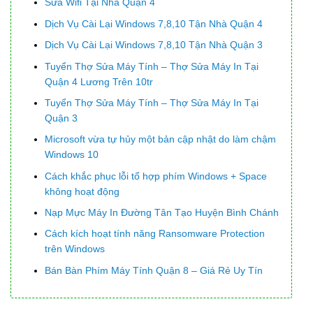
Sửa Wifi Tại Nhà Quận 4
Dịch Vụ Cài Lại Windows 7,8,10 Tận Nhà Quận 4
Dịch Vụ Cài Lại Windows 7,8,10 Tận Nhà Quận 3
Tuyển Thợ Sửa Máy Tính – Thợ Sửa Máy In Tại
Quận 4 Lương Trên 10tr
Tuyển Thợ Sửa Máy Tính – Thợ Sửa Máy In Tại
Quận 3
Microsoft vừa tự hủy một bản cập nhật do làm chậm
Windows 10
Cách khắc phục lỗi tổ hợp phím Windows + Space
không hoạt động
Nạp Mực Máy In Đường Tân Tạo Huyện Bình Chánh
Cách kích hoạt tính năng Ransomware Protection
trên Windows
Bán Bàn Phím Máy Tính Quận 8 – Giá Rẻ Uy Tín