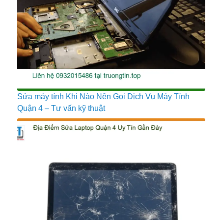
Sửa máy tính Khi Nào Nên Gọi Dịch Vụ Máy Tính
Quận 4 – Tư vấn kỹ thuật