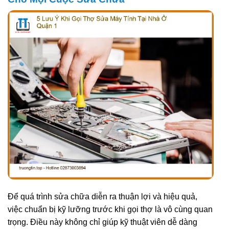
Để quá trình sửa chữa diễn ra thuận lợi và hiệu quả,
việc chuẩn bị kỹ lưỡng trước khi gọi thợ là vô cùng quan
trọng. Điều này không chỉ giúp kỹ thuật viên dễ dàng