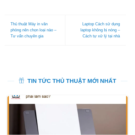
Thủ thuật Máy in văn
Laptop Cách sử dụng
phòng nên chọn loại nào –
laptop không bị nóng –
Tư vấn chuyên gia
Cách tự xử lý tại nhà
TIN TỨC THỦ THUẬT MỚI NHẤT