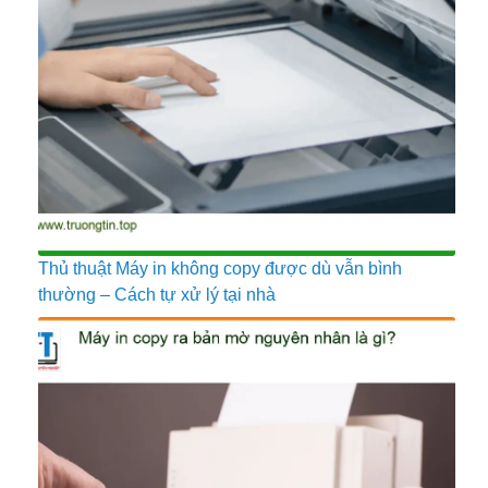
Thủ thuật Máy in không copy được dù vẫn bình
thường – Cách tự xử lý tại nhà