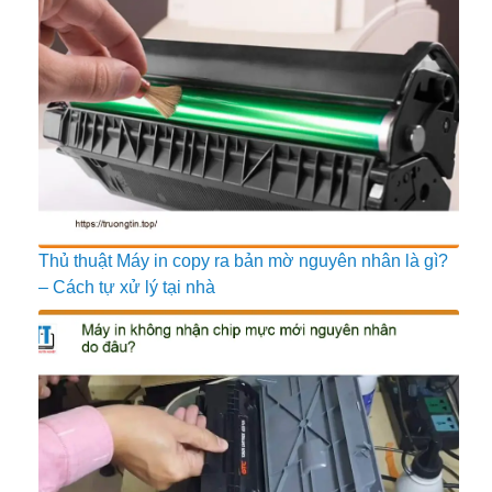
Thủ thuật Máy in copy ra bản mờ nguyên nhân là gì?
– Cách tự xử lý tại nhà