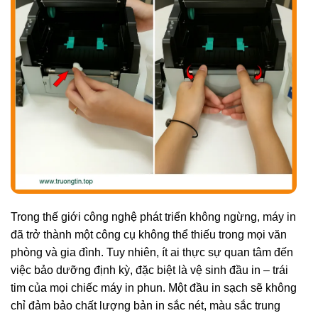
Trong thế giới công nghệ phát triển không ngừng, máy in
đã trở thành một công cụ không thể thiếu trong mọi văn
phòng và gia đình. Tuy nhiên, ít ai thực sự quan tâm đến
việc bảo dưỡng định kỳ, đặc biệt là vệ sinh đầu in – trái
tim của mọi chiếc máy in phun. Một đầu in sạch sẽ không
chỉ đảm bảo chất lượng bản in sắc nét, màu sắc trung