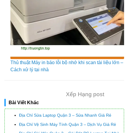
Thủ thuật Máy in báo lỗi bộ nhớ khi scan tài liệu lớn –
Cách xử lý tại nhà
Xếp Hạng post
Bài Viết Khác
Địa Chỉ Sửa Laptop Quận 3 – Sửa Nhanh Giá Rẻ
Địa Chỉ Vệ Sinh Máy Tính Quận 3 – Dịch Vụ Giá Rẻ