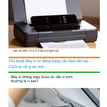
Thủ thuật Máy in tự động trang cấu hình liên tục –
Cách tự xử lý tại nhà