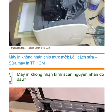
Máy in không nhận chip mực mới: Lỗi, cách sửa –
Sửa máy in TPHCM