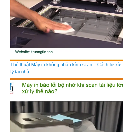
Thủ thuật Máy in không nhận kính scan – Cách tự xử
lý tại nhà