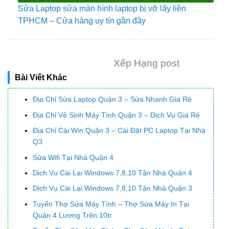
Sửa Laptop sửa màn hình laptop bị vỡ lấy liền
TPHCM – Cửa hàng uy tín gần đây
Xếp Hạng post
Bài Viết Khác
Địa Chỉ Sửa Laptop Quận 3 – Sửa Nhanh Giá Rẻ
Địa Chỉ Vệ Sinh Máy Tính Quận 3 – Dịch Vụ Giá Rẻ
Địa Chỉ Cài Win Quận 3 – Cài Đặt PC Laptop Tại Nhà
Q3
Sửa Wifi Tại Nhà Quận 4
Dịch Vụ Cài Lại Windows 7,8,10 Tận Nhà Quận 4
Dịch Vụ Cài Lại Windows 7,8,10 Tận Nhà Quận 3
Tuyển Thợ Sửa Máy Tính – Thợ Sửa Máy In Tại
Quận 4 Lương Trên 10tr