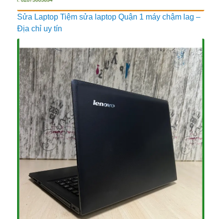
Sửa Laptop Tiệm sửa laptop Quận 1 máy chậm lag –
Địa chỉ uy tín