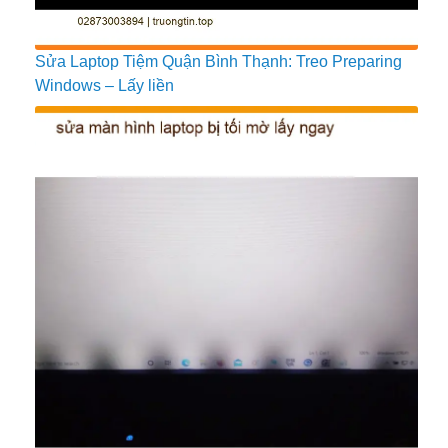
Sửa Laptop Tiệm Quận Bình Thạnh: Treo Preparing
Windows – Lấy liền