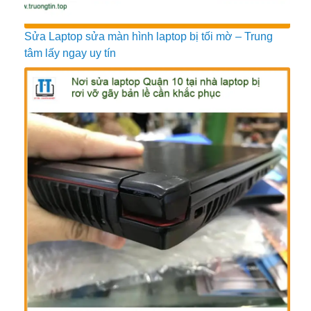
Sửa Laptop sửa màn hình laptop bị tối mờ – Trung
tâm lấy ngay uy tín