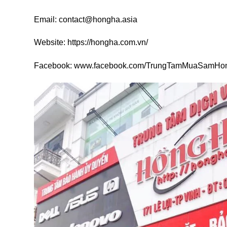
Email: contact@hongha.asia
Website: https://hongha.com.vn/
Facebook: www.facebook.com/TrungTamMuaSamHo