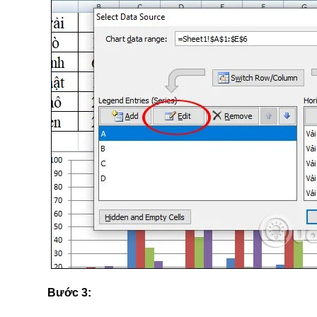
Bước 3: