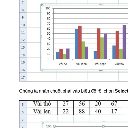
Chúng ta nhấn chuột phải vào biểu đồ rồi chọn
Selec