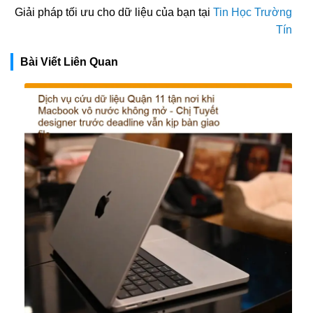
Giải pháp tối ưu cho dữ liệu của bạn tại
Tin Học Trường
Tín
Bài Viết Liên Quan