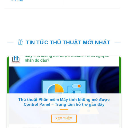
TIN TỨC THỦ THUẬT MỚI NHẤT
Thủ thuật Phần mềm Máy tính không mở được
Control Panel – Trung tâm hỗ trợ gần đây
XEM THÊM