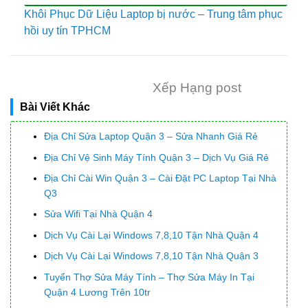
Khôi Phục Dữ Liệu Laptop bị nước – Trung tâm phục
hồi uy tín TPHCM
Xếp Hạng post
Bài Viết Khác
Địa Chỉ Sửa Laptop Quận 3 – Sửa Nhanh Giá Rẻ
Địa Chỉ Vệ Sinh Máy Tính Quận 3 – Dịch Vụ Giá Rẻ
Địa Chỉ Cài Win Quận 3 – Cài Đặt PC Laptop Tại Nhà
Q3
Sửa Wifi Tại Nhà Quận 4
Dịch Vụ Cài Lại Windows 7,8,10 Tận Nhà Quận 4
Dịch Vụ Cài Lại Windows 7,8,10 Tận Nhà Quận 3
Tuyển Thợ Sửa Máy Tính – Thợ Sửa Máy In Tại
Quận 4 Lương Trên 10tr