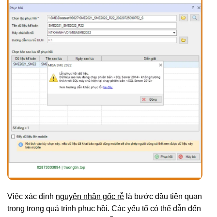
Việc xác định
nguyên nhân gốc rễ
là bước đầu tiên quan
trọng trong quá trình phục hồi. Các yếu tố có thể dẫn đến