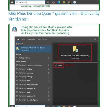
Khôi Phục Dữ Liệu Quận 7 giá sinh viên – Dịch vụ lấy
liền tận nơi