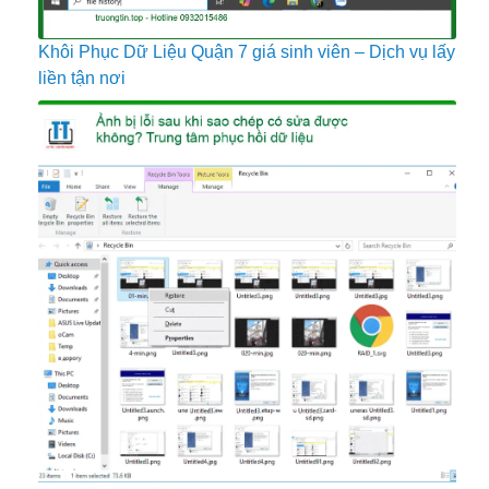
Khôi Phục Dữ Liệu Quận 7 giá sinh viên – Dịch vụ lấy
liền tận nơi