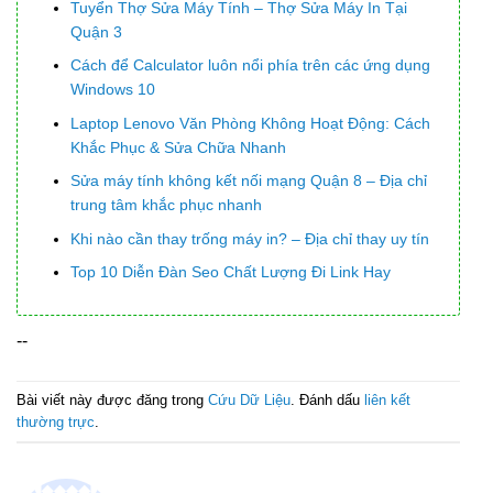
Tuyển Thợ Sửa Máy Tính – Thợ Sửa Máy In Tại
Quận 3
Cách để Calculator luôn nổi phía trên các ứng dụng
Windows 10
Laptop Lenovo Văn Phòng Không Hoạt Động: Cách
Khắc Phục & Sửa Chữa Nhanh
Sửa máy tính không kết nối mạng Quận 8 – Địa chỉ
trung tâm khắc phục nhanh
Khi nào cần thay trống máy in? – Địa chỉ thay uy tín
Top 10 Diễn Đàn Seo Chất Lượng Đi Link Hay
--
Bài viết này được đăng trong
Cứu Dữ Liệu
. Đánh dấu
liên kết
thường trực
.