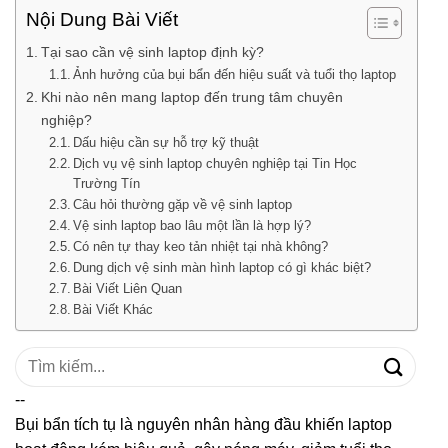
Nội Dung Bài Viết
Tại sao cần vệ sinh laptop định kỳ?
Ảnh hưởng của bụi bẩn đến hiệu suất và tuổi thọ laptop
Khi nào nên mang laptop đến trung tâm chuyên
nghiệp?
Dấu hiệu cần sự hỗ trợ kỹ thuật
Dịch vụ vệ sinh laptop chuyên nghiệp tại Tin Học
Trường Tín
Câu hỏi thường gặp về vệ sinh laptop
Vệ sinh laptop bao lâu một lần là hợp lý?
Có nên tự thay keo tản nhiệt tại nhà không?
Dung dịch vệ sinh màn hình laptop có gì khác biệt?
Bài Viết Liên Quan
Bài Viết Khác
Tìm
kiếm:
--
Bụi bẩn tích tụ là nguyên nhân hàng đầu khiến laptop