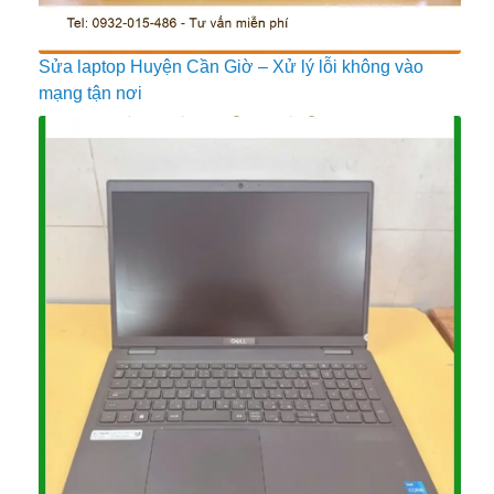
Sửa laptop Huyện Cần Giờ – Xử lý lỗi không vào
mạng tận nơi