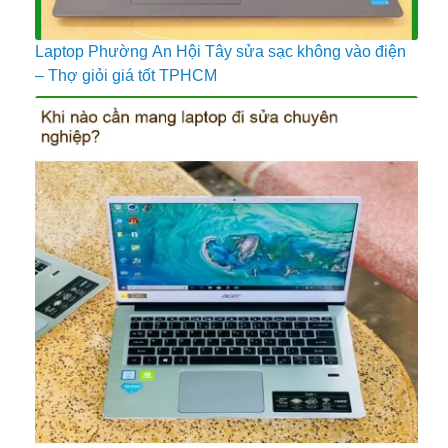
Laptop Phường An Hội Tây sửa sạc không vào điện
– Thợ giỏi giá tốt TPHCM