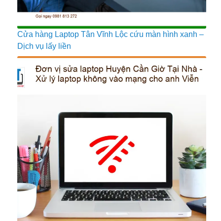
Cửa hàng Laptop Tân Vĩnh Lộc cứu màn hình xanh –
Dịch vụ lấy liền