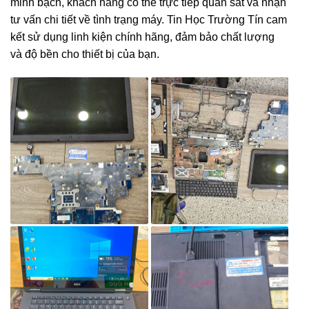
minh bạch, khách hàng có thể trực tiếp quan sát và nhận
tư vấn chi tiết về tình trạng máy. Tin Học Trường Tín cam
kết sử dụng linh kiện chính hãng, đảm bảo chất lượng
và độ bền cho thiết bị của bạn.