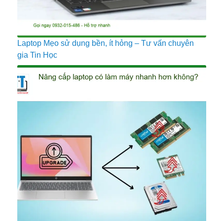
Laptop Mẹo sử dụng bền, ít hỏng – Tư vấn chuyên
gia Tin Học