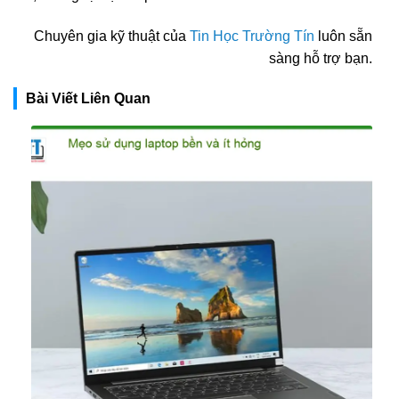
Chuyên gia kỹ thuật của
Tin Học Trường Tín
luôn sẵn
sàng hỗ trợ bạn.
Bài Viết Liên Quan