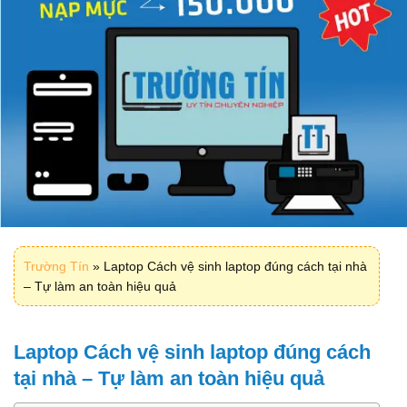
Trường Tín
»
Laptop Cách vệ sinh laptop đúng cách tại nhà
– Tự làm an toàn hiệu quả
Laptop Cách vệ sinh laptop đúng cách
tại nhà – Tự làm an toàn hiệu quả