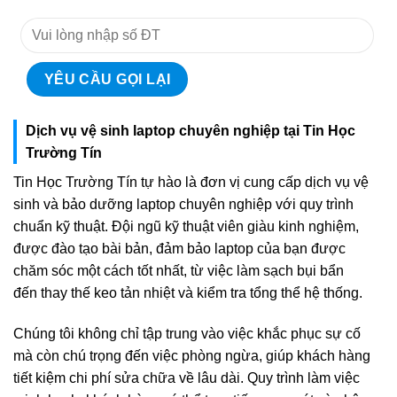
Dịch vụ vệ sinh laptop chuyên nghiệp tại Tin Học
Trường Tín
Tin Học Trường Tín tự hào là đơn vị cung cấp dịch vụ vệ
sinh và bảo dưỡng laptop chuyên nghiệp với quy trình
chuẩn kỹ thuật. Đội ngũ kỹ thuật viên giàu kinh nghiệm,
được đào tạo bài bản, đảm bảo laptop của bạn được
chăm sóc một cách tốt nhất, từ việc làm sạch bụi bẩn
đến thay thế keo tản nhiệt và kiểm tra tổng thể hệ thống.
Chúng tôi không chỉ tập trung vào việc khắc phục sự cố
mà còn chú trọng đến việc phòng ngừa, giúp khách hàng
tiết kiệm chi phí sửa chữa về lâu dài. Quy trình làm việc