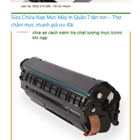
Sửa Chữa Nạp Mực Máy In Quận 7 tận nơi – Thợ
châm mực nhanh giá ưu đãi