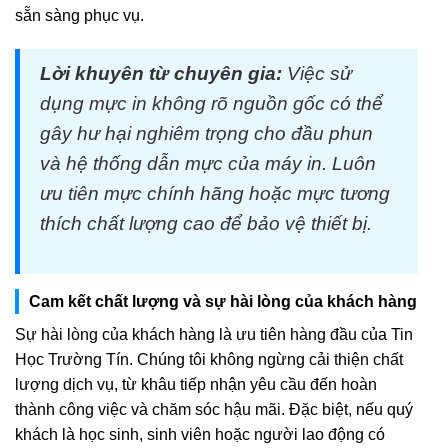
sẵn sàng phục vụ.
Lời khuyên từ chuyên gia:
Việc sử
dụng mực in không rõ nguồn gốc có thể
gây hư hại nghiêm trọng cho đầu phun
và hệ thống dẫn mực của máy in. Luôn
ưu tiên mực chính hãng hoặc mực tương
thích chất lượng cao để bảo vệ thiết bị.
Cam kết chất lượng và sự hài lòng của khách hàng
Sự hài lòng của khách hàng là ưu tiên hàng đầu của Tin
Học Trường Tín. Chúng tôi không ngừng cải thiện chất
lượng dịch vụ, từ khâu tiếp nhận yêu cầu đến hoàn
thành công việc và chăm sóc hậu mãi. Đặc biệt, nếu quý
khách là học sinh, sinh viên hoặc người lao động có