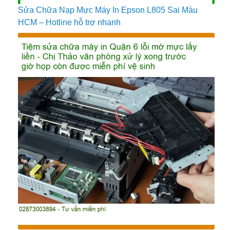
Sửa Chữa Nạp Mực Máy In Epson L805 Sai Màu
HCM – Hotline hỗ trợ nhanh