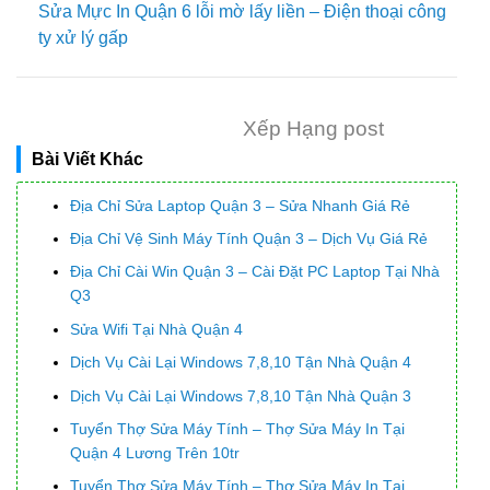
Sửa Mực In Quận 6 lỗi mờ lấy liền – Điện thoại công
ty xử lý gấp
Xếp Hạng post
Bài Viết Khác
Địa Chỉ Sửa Laptop Quận 3 – Sửa Nhanh Giá Rẻ
Địa Chỉ Vệ Sinh Máy Tính Quận 3 – Dịch Vụ Giá Rẻ
Địa Chỉ Cài Win Quận 3 – Cài Đặt PC Laptop Tại Nhà
Q3
Sửa Wifi Tại Nhà Quận 4
Dịch Vụ Cài Lại Windows 7,8,10 Tận Nhà Quận 4
Dịch Vụ Cài Lại Windows 7,8,10 Tận Nhà Quận 3
Tuyển Thợ Sửa Máy Tính – Thợ Sửa Máy In Tại
Quận 4 Lương Trên 10tr
Tuyển Thợ Sửa Máy Tính – Thợ Sửa Máy In Tại