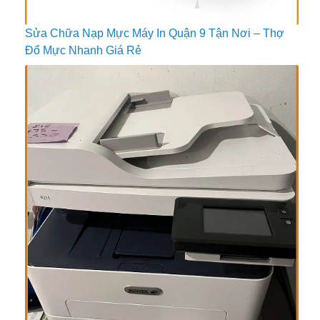
Sửa Chữa Nạp Mực Máy In Quận 9 Tận Nơi – Thợ
Đổ Mực Nhanh Giá Rẻ