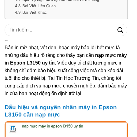
Bài Viết Liên Quan
Bài Viết Khác
Tìm
kiếm:
--
Bản in mờ nhạt, vệt đen, hoặc máy báo lỗi hết mực là
những dấu hiệu rõ ràng cho thấy bạn cần
nạp mực máy
in Epson L3150 uy tín
. Việc duy trì chất lượng mực in
không chỉ đảm bảo hiệu suất công việc mà còn kéo dài
tuổi thọ cho thiết bị. Tại Tin Học Trường Tín, chúng tôi
cung cấp dịch vụ nạp mực chuyên nghiệp, đảm bảo máy
in của bạn hoạt động ổn định trở lại.
Dấu hiệu và nguyên nhân máy in Epson
L3150 cần nạp mực