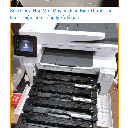
Sửa Chữa Nạp Mực Máy In Quận Bình Thạnh Tận
Nơi – Điện thoại công ty xử lý gấp