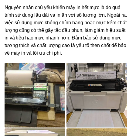
Nguyên nhân chủ yếu khiến máy in hết mực là do quá
trình sử dụng lâu dài và in ấn với số lượng lớn. Ngoài ra,
việc sử dụng mực không chính hãng hoặc mực kém chất
lượng cũng có thể gây tắc đầu phun, làm giảm hiệu suất
in và tiêu hao mực nhanh hơn. Đảm bảo sử dụng mực
tương thích và chất lượng cao là yếu tố then chốt để bảo
vệ máy in và tối ưu chi phí.