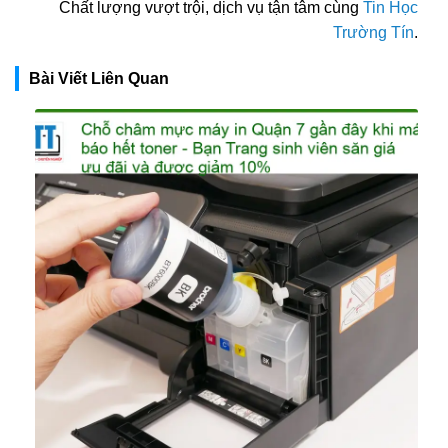
Chất lượng vượt trội, dịch vụ tận tâm cùng
Tin Học
Trường Tín
.
Bài Viết Liên Quan