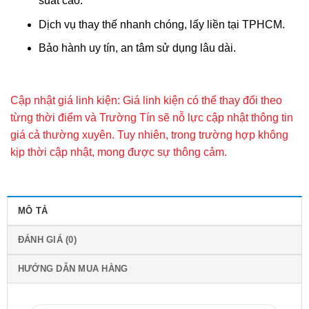
suất cao.
Dịch vụ thay thế nhanh chóng, lấy liền tại TPHCM.
Bảo hành uy tín, an tâm sử dụng lâu dài.
Cập nhật giá linh kiện: Giá linh kiện có thể thay đổi theo
từng thời điểm và Trường Tín sẽ nỗ lực cập nhật thông tin
giá cả thường xuyên. Tuy nhiên, trong trường hợp không
kịp thời cập nhật, mong được sự thông cảm.
MÔ TẢ
ĐÁNH GIÁ (0)
HƯỚNG DẪN MUA HÀNG