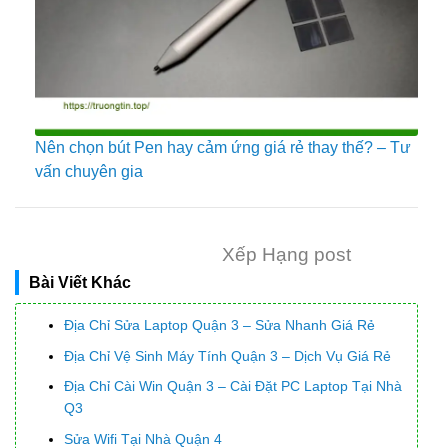
Nên chọn bút Pen hay cảm ứng giá rẻ thay thế? – Tư
vấn chuyên gia
Xếp Hạng post
Bài Viết Khác
Địa Chỉ Sửa Laptop Quận 3 – Sửa Nhanh Giá Rẻ
Địa Chỉ Vệ Sinh Máy Tính Quận 3 – Dịch Vụ Giá Rẻ
Địa Chỉ Cài Win Quận 3 – Cài Đặt PC Laptop Tại Nhà
Q3
Sửa Wifi Tại Nhà Quận 4