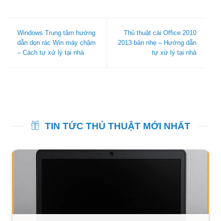
Windows Trung tâm hướng
Thủ thuật cài Office 2010
dẫn dọn rác Win máy chậm
2013 bản nhẹ – Hướng dẫn
– Cách tự xử lý tại nhà
tự xử lý tại nhà
TIN TỨC THỦ THUẬT MỚI NHẤT