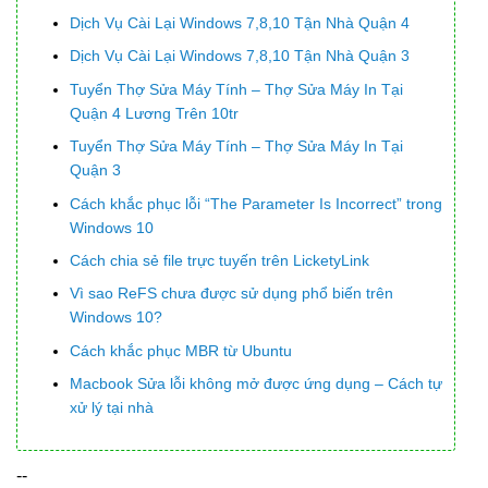
Dịch Vụ Cài Lại Windows 7,8,10 Tận Nhà Quận 4
Dịch Vụ Cài Lại Windows 7,8,10 Tận Nhà Quận 3
Tuyển Thợ Sửa Máy Tính – Thợ Sửa Máy In Tại
Quận 4 Lương Trên 10tr
Tuyển Thợ Sửa Máy Tính – Thợ Sửa Máy In Tại
Quận 3
Cách khắc phục lỗi “The Parameter Is Incorrect” trong
Windows 10
Cách chia sẻ file trực tuyến trên LicketyLink
Vì sao ReFS chưa được sử dụng phổ biến trên
Windows 10?
Cách khắc phục MBR từ Ubuntu
Macbook Sửa lỗi không mở được ứng dụng – Cách tự
xử lý tại nhà
--