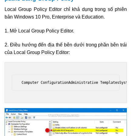
Local Group Policy Editor chỉ khả dụng trong số phiên
bản Windows 10 Pro, Enterprise và Education.
1. Mở Local Group Policy Editor.
2. Điều hướng đến địa thế bên dưới trong phần bên trái
của Local Group Policy Editor:
 Computer ConfigurationAdministrative TemplatesSystemF