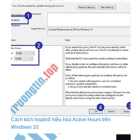
Cách kích hoạt/vô hiệu hóa Active Hours trên
Windows 10