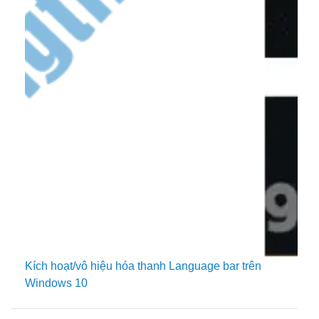
Kích hoạt/vô hiệu hóa thanh Language bar trên
Windows 10