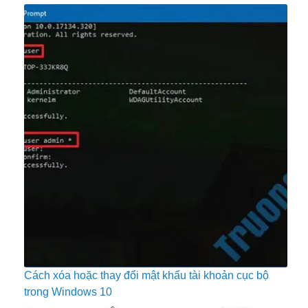
Cách xóa hoặc thay đổi mật khẩu tài khoản cục bộ
trong Windows 10