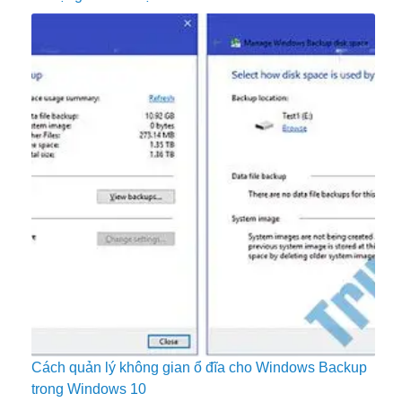
Cách quản lý không gian ổ đĩa cho Windows Backup
trong Windows 10