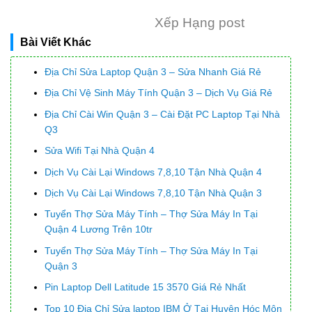
Xếp Hạng post
Bài Viết Khác
Địa Chỉ Sửa Laptop Quận 3 – Sửa Nhanh Giá Rẻ
Địa Chỉ Vệ Sinh Máy Tính Quận 3 – Dịch Vụ Giá Rẻ
Địa Chỉ Cài Win Quận 3 – Cài Đặt PC Laptop Tại Nhà
Q3
Sửa Wifi Tại Nhà Quận 4
Dịch Vụ Cài Lại Windows 7,8,10 Tận Nhà Quận 4
Dịch Vụ Cài Lại Windows 7,8,10 Tận Nhà Quận 3
Tuyển Thợ Sửa Máy Tính – Thợ Sửa Máy In Tại
Quận 4 Lương Trên 10tr
Tuyển Thợ Sửa Máy Tính – Thợ Sửa Máy In Tại
Quận 3
Pin Laptop Dell Latitude 15 3570 Giá Rẻ Nhất
Top 10 Địa Chỉ Sửa laptop IBM Ở Tại Huyện Hóc Môn