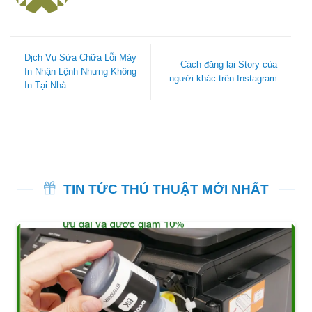
Dịch Vụ Sửa Chữa Lỗi Máy
Cách đăng lại Story của
In Nhận Lệnh Nhưng Không
người khác trên Instagram
In Tại Nhà
TIN TỨC THỦ THUẬT MỚI NHẤT