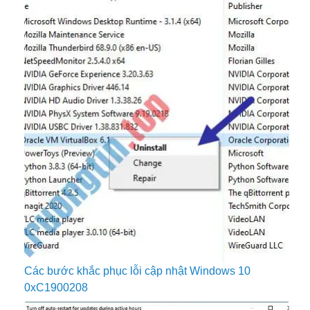
Các bước khắc phục lỗi cập nhật Windows 10
0xC1900208