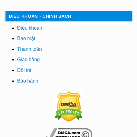
ĐIỀU KHOẢN - CHÍNH SÁCH
Điều khoản
Bảo mật
Thanh toán
Giao hàng
Đổi trả
Bảo hành