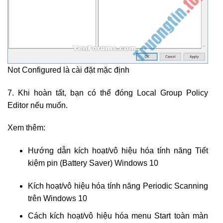
Not Configured là cài đặt mặc định
7. Khi hoàn tất, bạn có thể đóng Local Group Policy
Editor nếu muốn.
Xem thêm:
Hướng dẫn kích hoạt/vô hiệu hóa tính năng Tiết
kiệm pin (Battery Saver) Windows 10
Kích hoạt/vô hiệu hóa tính năng Periodic Scanning
trên Windows 10
Cách kích hoạt/vô hiệu hóa menu Start toàn màn