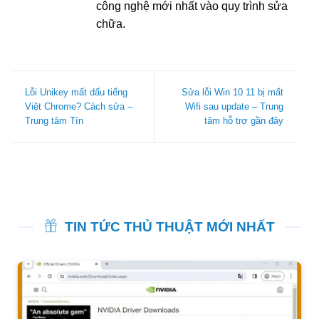
công nghệ mới nhất vào quy trình sửa
chữa.
Lỗi Unikey mất dấu tiếng
Sửa lỗi Win 10 11 bị mất
Việt Chrome? Cách sửa –
Wifi sau update – Trung
Trung tâm Tín
tâm hỗ trợ gần đây
TIN TỨC THỦ THUẬT MỚI NHẤT