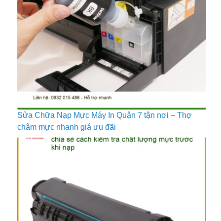
Sửa Chữa Nạp Mực Máy In Quận 7 tận nơi – Thợ
châm mực nhanh giá ưu đãi