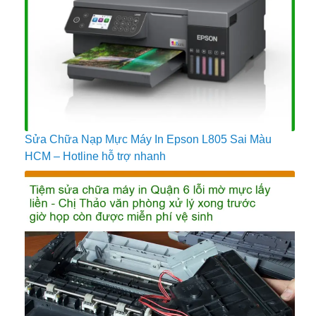
Sửa Chữa Nạp Mực Máy In Epson L805 Sai Màu
HCM – Hotline hỗ trợ nhanh