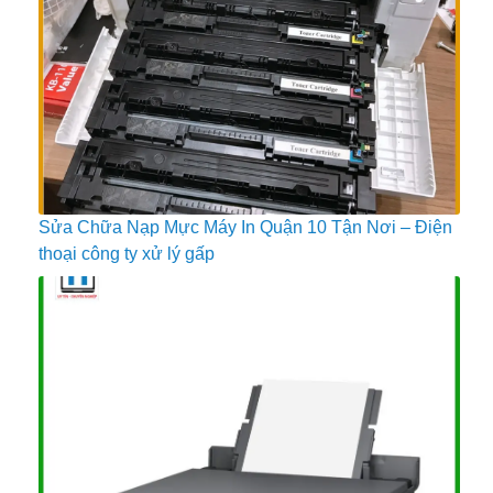
Sửa Chữa Nạp Mực Máy In Quận 10 Tận Nơi – Điện
thoại công ty xử lý gấp