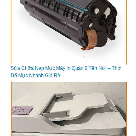
Sửa Chữa Nạp Mực Máy In Quận 9 Tận Nơi – Thợ
Đổ Mực Nhanh Giá Rẻ