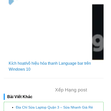
Kích hoạt/vô hiệu hóa thanh Language bar trên
Windows 10
Xếp Hạng post
Bài Viết Khác
Địa Chỉ Sửa Laptop Quận 3 – Sửa Nhanh Giá Rẻ