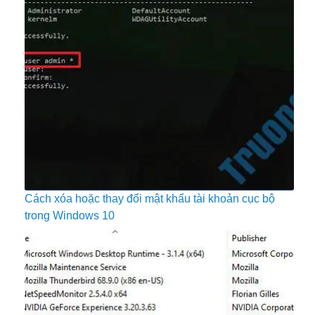
Cách xóa hoặc thay đổi mật khẩu tài khoản cục bộ
trong Windows 10