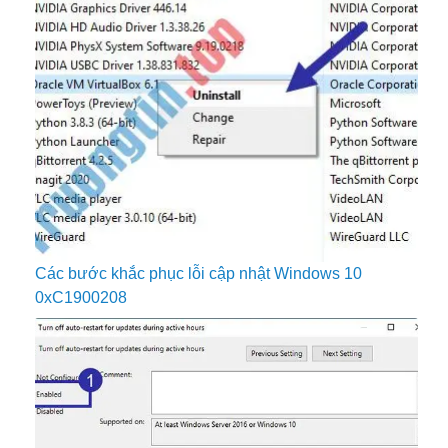
Các bước khắc phục lỗi cập nhật Windows 10
0xC1900208