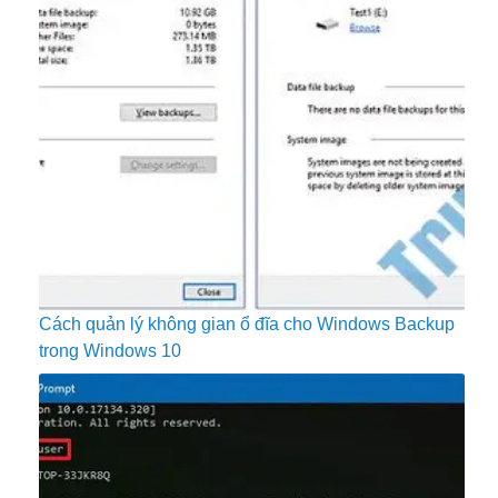
Cách quản lý không gian ổ đĩa cho Windows Backup
trong Windows 10