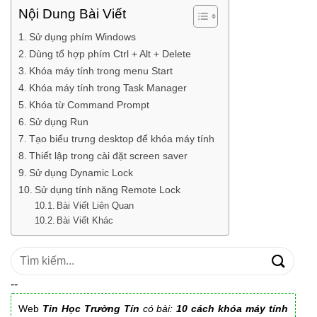
Nội Dung Bài Viết
Sử dụng phím Windows
Dùng tổ hợp phím Ctrl + Alt + Delete
Khóa máy tính trong menu Start
Khóa máy tính trong Task Manager
Khóa từ Command Prompt
Sử dụng Run
Tạo biểu trưng desktop để khóa máy tính
Thiết lập trong cài đặt screen saver
Sử dụng Dynamic Lock
Sử dụng tính năng Remote Lock
Bài Viết Liên Quan
Bài Viết Khác
Tìm
kiếm:
--
Web
Tin Học Trường Tín
có bài:
10 cách khóa máy tính