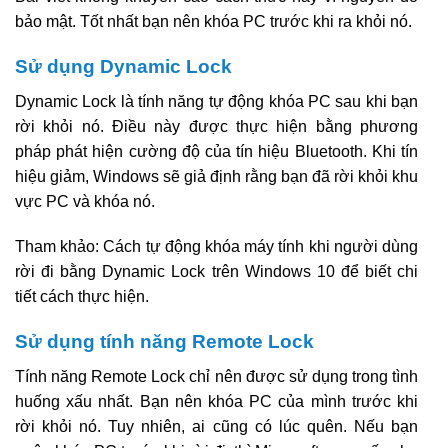
bảo mật. Tốt nhất bạn nên khóa PC trước khi ra khỏi nó.
Sử dụng Dynamic Lock
Dynamic Lock là tính năng tự động khóa PC sau khi bạn
rời khỏi nó. Điều này được thực hiện bằng phương
pháp phát hiện cường độ của tín hiệu Bluetooth. Khi tín
hiệu giảm, Windows sẽ giả định rằng bạn đã rời khỏi khu
vực PC và khóa nó.
Tham khảo: Cách tự động khóa máy tính khi người dùng
rời đi bằng Dynamic Lock trên Windows 10 để biết chi
tiết cách thực hiện.
Sử dụng tính năng Remote Lock
Tính năng Remote Lock chỉ nên được sử dụng trong tình
huống xấu nhất. Bạn nên khóa PC của mình trước khi
rời khỏi nó. Tuy nhiên, ai cũng có lúc quên. Nếu bạn