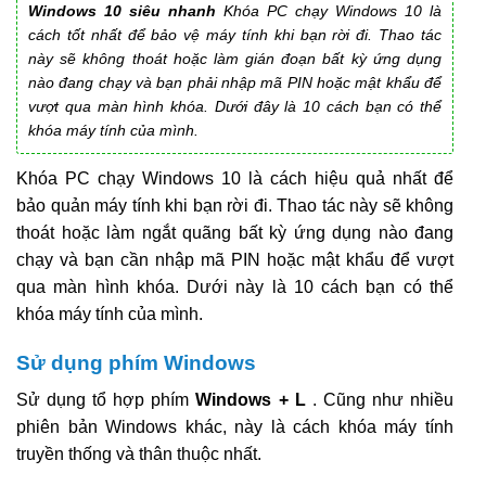
Windows 10 siêu nhanh
Khóa PC chạy Windows 10 là
cách tốt nhất để bảo vệ máy tính khi bạn rời đi. Thao tác
này sẽ không thoát hoặc làm gián đoạn bất kỳ ứng dụng
nào đang chạy và bạn phải nhập mã PIN hoặc mật khẩu để
vượt qua màn hình khóa. Dưới đây là 10 cách bạn có thể
khóa máy tính của mình.
Khóa PC chạy Windows 10 là cách hiệu quả nhất để
bảo quản máy tính khi bạn rời đi. Thao tác này sẽ không
thoát hoặc làm ngắt quãng bất kỳ ứng dụng nào đang
chạy và bạn cần nhập mã PIN hoặc mật khẩu để vượt
qua màn hình khóa. Dưới này là 10 cách bạn có thể
khóa máy tính của mình.
Sử dụng phím Windows
Sử dụng tổ hợp phím
Windows + L
. Cũng như nhiều
phiên bản Windows khác, này là cách khóa máy tính
truyền thống và thân thuộc nhất.