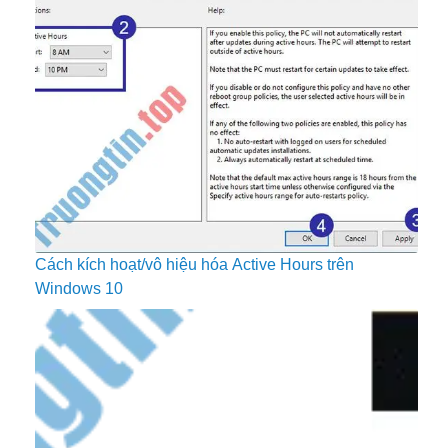
Cách kích hoạt/vô hiệu hóa Active Hours trên
Windows 10